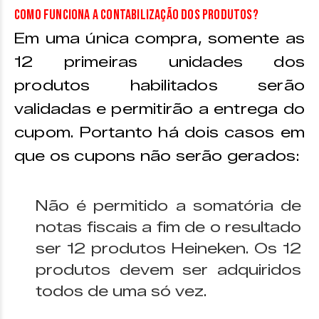
Como funciona a contabilização dos produtos?
Em uma única compra, somente as
12 primeiras unidades dos
produtos habilitados serão
validadas e permitirão a entrega do
cupom. Portanto há dois casos em
que os cupons não serão gerados:
Não é permitido a somatória de
notas fiscais a fim de o resultado
ser 12 produtos Heineken. Os 12
produtos devem ser adquiridos
todos de uma só vez.