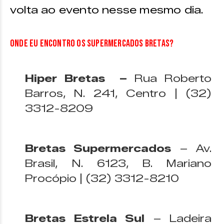
volta ao evento nesse mesmo dia.
Onde eu encontro os Supermercados Bretas?
Hiper Bretas –
Rua Roberto
Barros, N. 241, Centro | (32)
3312-8209
Bretas Supermercados
– Av.
Brasil, N. 6123, B. Mariano
Procópio | (32) 3312-8210
Bretas Estrela Sul
– Ladeira