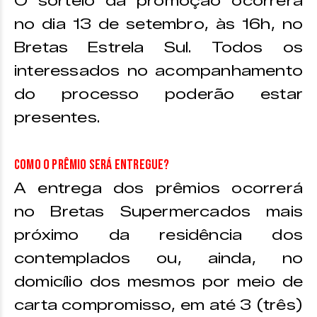
O sorteio da promoção ocorrerá
no dia 13 de setembro, às 16h, no
Bretas Estrela Sul. Todos os
interessados no acompanhamento
do processo poderão estar
presentes.
Como o prêmio será entregue?
A entrega dos prêmios ocorrerá
no Bretas Supermercados mais
próximo da residência dos
contemplados ou, ainda, no
domicílio dos mesmos por meio de
carta compromisso, em até 3 (três)