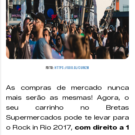
Foto:
https://goo.gl/cuInzM
As compras de mercado nunca
mais serão as mesmas! Agora, o
seu carrinho no Bretas
Supermercados pode te levar para
o Rock in Rio 2017,
com direito a 1