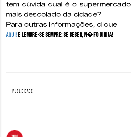
tem dúvida qual é o supermercado
mais descolado da cidade?
Para outras informações, clique
AQUI!
E lembre-se sempre: SE BEBER, N�fO DIRIJA!
Publicidade