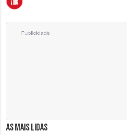
Publicidade
AS MAIS LIDAS