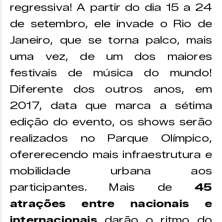
regressiva! A partir do dia 15 a 24
de setembro, ele invade o Rio de
Janeiro, que se torna palco, mais
uma vez, de um dos maiores
festivais de música do mundo!
Diferente dos outros anos, em
2017, data que marca a sétima
edição do evento, os shows serão
realizados no Parque Olímpico,
ofererecendo mais infraestrutura e
mobilidade urbana aos
participantes. Mais de
45
atrações entre nacionais e
internacionais
darão o ritmo do