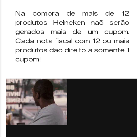
Na compra de mais de 12
produtos Heineken naõ serão
gerados mais de um cupom.
Cada nota fiscal com 12 ou mais
produtos dão direito a somente 1
cupom!