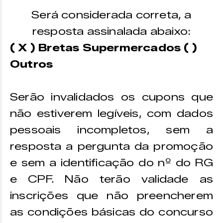
Será considerada correta, a
resposta assinalada abaixo:
( X ) Bretas Supermercados ( )
Outros
Serão invalidados os cupons que
não estiverem legíveis, com dados
pessoais incompletos, sem a
resposta a pergunta da promoção
e sem a identificação do nº do RG
e CPF. Não terão validade as
inscrições que não preencherem
as condições básicas do concurso