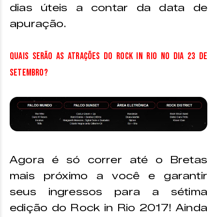
dias úteis a contar da data de
apuração.
Quais serão as atrações do Rock in Rio no dia 23 de
setembro?
Agora é só correr até o Bretas
mais próximo a você e garantir
seus ingressos para a sétima
edição do Rock in Rio 2017! Ainda