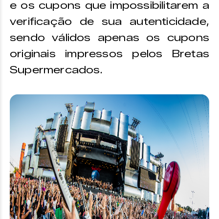
e os cupons que impossibilitarem a
verificação de sua autenticidade,
sendo válidos apenas os cupons
originais impressos pelos Bretas
Supermercados.