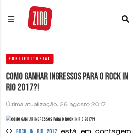
PUBLIEDITORIAL
Como ganhar ingressos para o Rock in
Rio 2017?!
Última atualização: 28 agosto 2017
O
está em contagem
Rock in Rio 2017