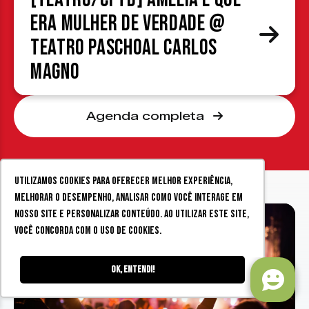
era mulher de verdade @
Teatro Paschoal Carlos
Magno
Agenda completa
Utilizamos cookies para oferecer melhor experiência,
melhorar o desempenho, analisar como você interage em
nosso site e personalizar conteúdo. Ao utilizar este site,
você concorda com o uso de cookies.
Ok, entendi!