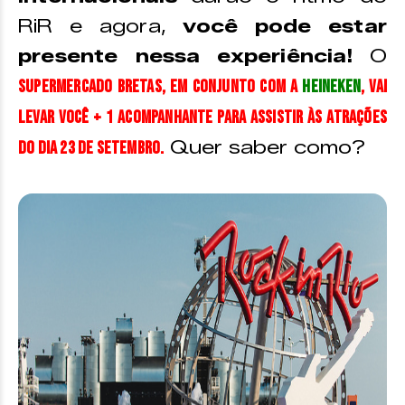
RiR e agora,
você pode estar
presente nessa experiência!
O
Supermercado Bretas, em conjunto com a
Heineken
, vai
levar você + 1 acompanhante para assistir às atrações
Quer saber como?
do dia 23 de setembro.