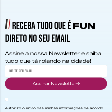
RECEBA TUDO QUE É
FUN
DIRETO NO SEU EMAIL
Assine a nossa Newsletter e saiba
tudo que tá rolando na cidade!
Assinar Newsletter
Autorizo o envio das minhas informações de acordo