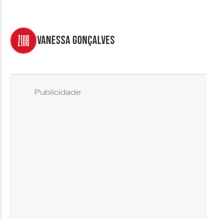
Vanessa Gonçalves
Publicidade