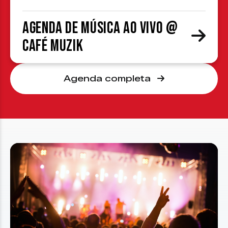
Agenda de Música ao Vivo @
Café Muzik
Agenda completa