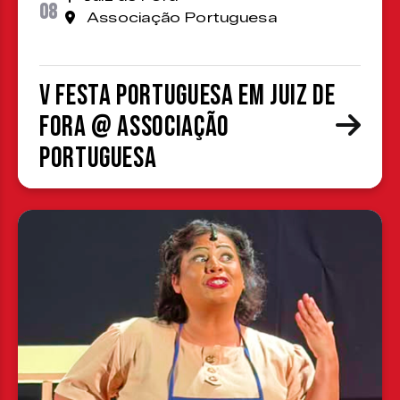
08
Associação Portuguesa
V Festa Portuguesa em Juiz de
Fora @ Associação
Portuguesa