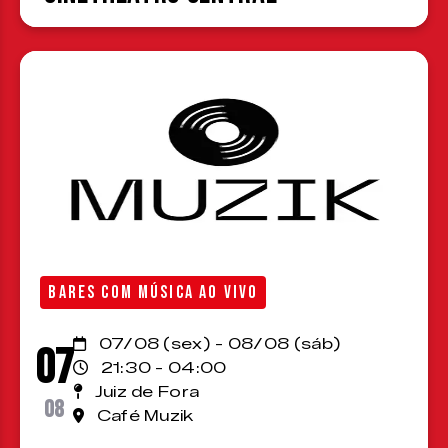
BARES COM MÚSICA AO VIVO
07/08 (sex) - 08/08 (sáb)
07
21:30 - 04:00
Juiz de Fora
08
Café Muzik