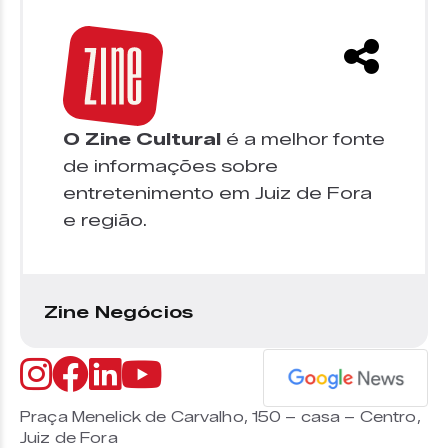
O Zine Cultural
é a melhor fonte
de informações sobre
entretenimento em Juiz de Fora
e região.
Zine Negócios
Praça Menelick de Carvalho, 150 – casa – Centro,
Juiz de Fora