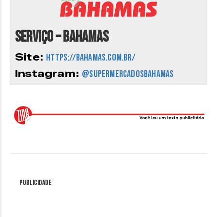
Serviço – Bahamas
Site:
https://bahamas.com.br/
Instagram:
@supermercadosbahamas
Publicidade