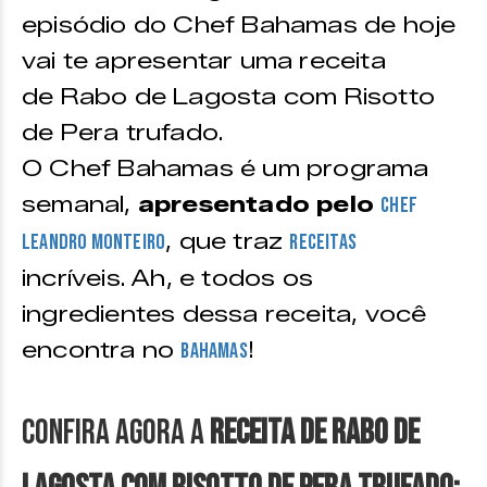
episódio do Chef Bahamas de hoje
vai te apresentar uma receita
de Rabo de Lagosta com Risotto
de Pera trufado.
O Chef Bahamas é um programa
semanal,
apresentado pelo
Chef
, que traz
Leandro Monteiro
receitas
incríveis. Ah, e todos os
ingredientes dessa receita, você
encontra no
!
Bahamas
Confira agora a
Receita de Rabo de