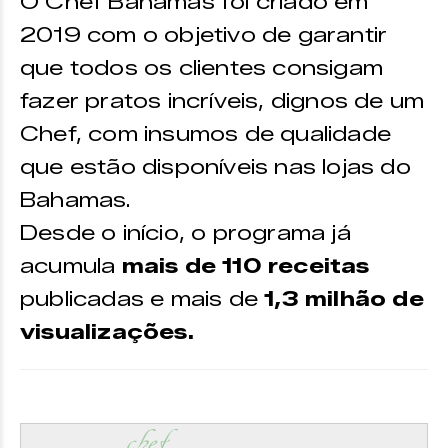
O Chef Bahamas foi criado em
2019 com o objetivo de garantir
que todos os clientes consigam
fazer pratos incríveis, dignos de um
Chef, com insumos de qualidade
que estão disponíveis nas lojas do
Bahamas.
Desde o início, o programa já
acumula
mais de 110 receitas
publicadas e mais de
1,3 milhão de
visualizações.