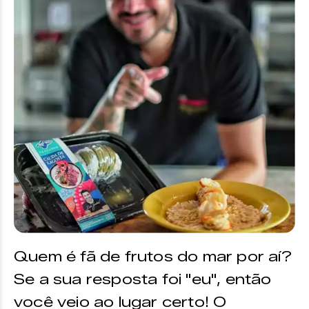
Quem é fã de frutos do mar por aí?
Se a sua resposta foi "eu", então
você veio ao lugar certo! O