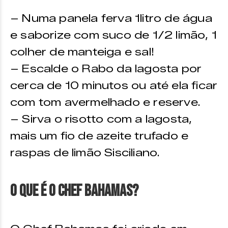
– Numa panela ferva 1litro de água
e saborize com suco de 1/2 limão, 1
colher de manteiga e sal!
– Escalde o Rabo da lagosta por
cerca de 10 minutos ou até ela ficar
com tom avermelhado e reserve.
– Sirva o risotto com a lagosta,
mais um fio de azeite trufado e
raspas de limão Sisciliano.
O que é o Chef Bahamas?