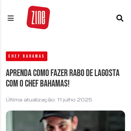
CHEF BAHAMAS
Aprenda como fazer Rabo de Lagosta
com o Chef Bahamas!
Última atualização: 11 julho 2025