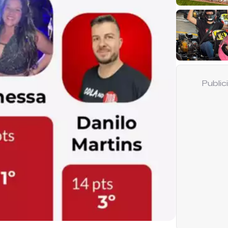
Publi