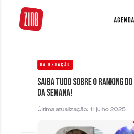
AGEND
DA REDAÇÃO
Saiba tudo sobre o ranking do 
da semana!
Última atualização: 11 julho 2025