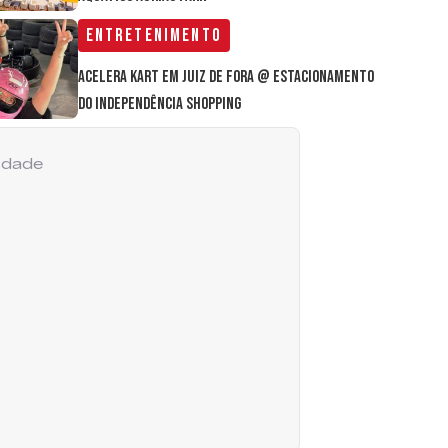
Entretenimento
Acelera Kart em Juiz de Fora @ estacionamento
do Independência Shopping
cidade