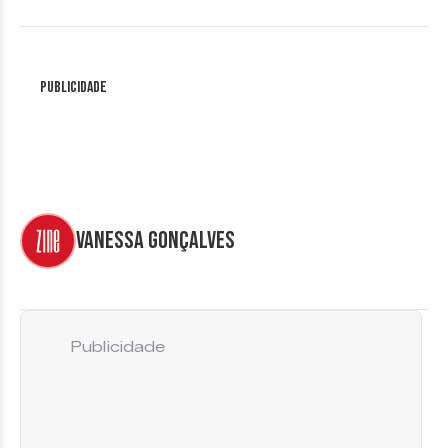
Publicidade
Vanessa Gonçalves
Publicidade