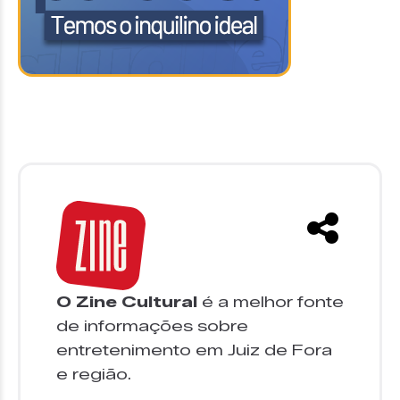
O Zine Cultural
é a melhor fonte
de informações sobre
entretenimento em Juiz de Fora
e região.