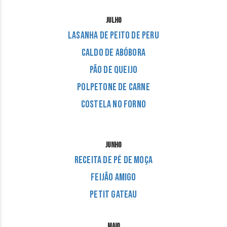
JULHO
Lasanha de Peito de Peru
Caldo de Abóbora
Pão de Queijo
Polpetone de carne
Costela no Forno
JUNHO
Receita de Pé de Moça
Feijão Amigo
Petit Gateau
MAIO