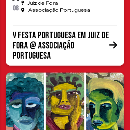
Juiz de Fora
08
Associação Portuguesa
V Festa Portuguesa em Juiz de
Fora @ Associação
Portuguesa