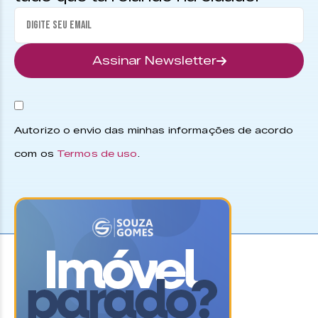
Assinar Newsletter
Autorizo o envio das minhas informações de acordo
com os
Termos de uso
.