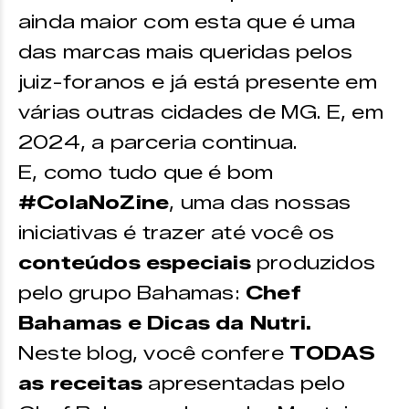
ainda maior com esta que é uma
das marcas mais queridas pelos
juiz-foranos e já está presente em
várias outras cidades de MG. E, em
2024, a parceria continua.
E, como tudo que é bom
#ColaNoZine
, uma das nossas
iniciativas é trazer até você os
conteúdos especiais
produzidos
pelo grupo Bahamas:
Chef
Bahamas e Dicas da Nutri.
Neste blog, você confere
TODAS
as receitas
apresentadas pelo