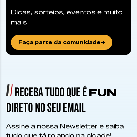
Dicas, sorteios, eventos e muito
mais
Faça parte da comunidade
RECEBA TUDO QUE É
FUN
DIRETO NO SEU EMAIL
Assine a nossa Newsletter e saiba
tudo que tá rolando na cidade!