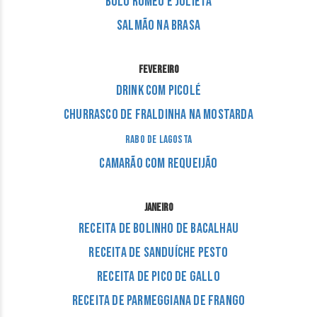
Bolo Romeu e Julieta
Salmão na Brasa
FEVEREIRO
Drink com picolé
Churrasco de Fraldinha na Mostarda
Rabo de Lagosta
Camarão com Requeijão
JANEIRO
Receita de Bolinho de Bacalhau
Receita de Sanduíche Pesto
Receita de Pico de Gallo
Receita de Parmeggiana de Frango