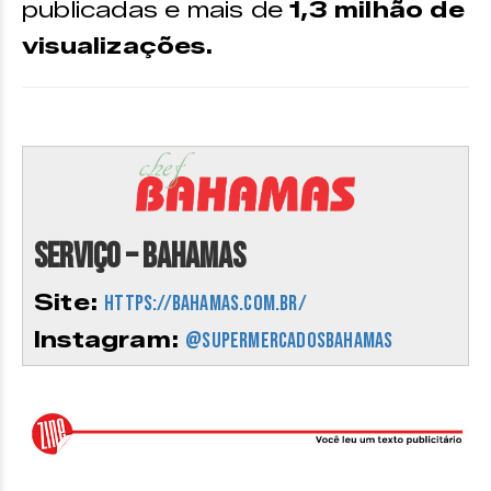
publicadas e mais de
1,3 milhão de
visualizações.
Serviço – Bahamas
Site:
https://bahamas.com.br/
Instagram:
@supermercadosbahamas