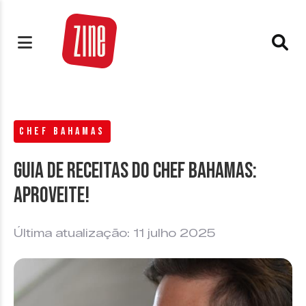
CHEF BAHAMAS
Guia de receitas do Chef Bahamas:
aproveite!
Última atualização: 11 julho 2025