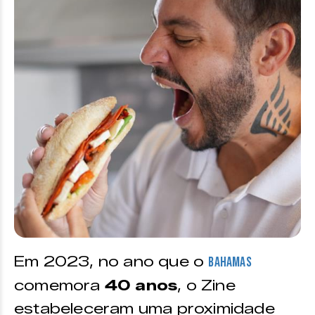
Em 2023, no ano que o
Bahamas
comemora
40 anos
, o Zine
estabeleceram uma proximidade