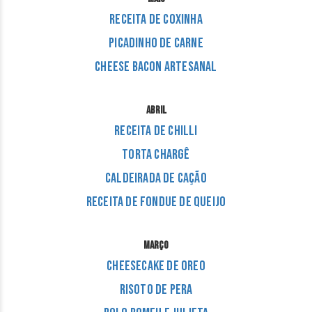
Receita de coxinha
Picadinho de carne
Cheese Bacon Artesanal
ABRIL
Receita de Chilli
Torta Chargê
Caldeirada de Cação
Receita de Fondue de Queijo
MARÇO
Cheesecake de Oreo
Risoto de Pera