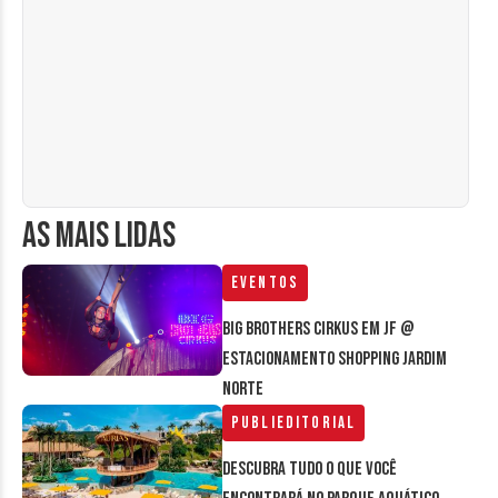
AS MAIS LIDAS
Eventos
Big Brothers Cirkus em JF @
estacionamento Shopping Jardim
Norte
Publieditorial
Descubra tudo o que você