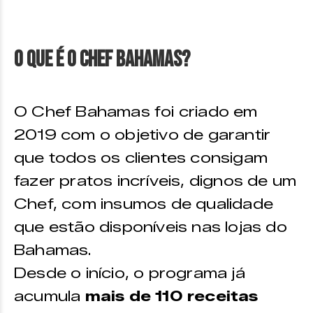
O que é o Chef Bahamas?
O Chef Bahamas foi criado em
2019 com o objetivo de garantir
que todos os clientes consigam
fazer pratos incríveis, dignos de um
Chef, com insumos de qualidade
que estão disponíveis nas lojas do
Bahamas.
Desde o início, o programa já
acumula
mais de 110 receitas