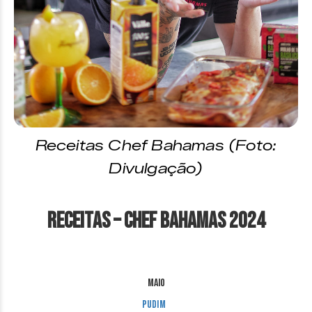
Receitas Chef Bahamas (Foto:
Divulgação)
Receitas – Chef Bahamas 2024
MAIO
Pudim