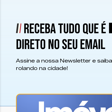
RECEBA TUDO QUE É
DIRETO NO SEU EMAIL
Assine a nossa Newsletter e saiba
rolando na cidade!