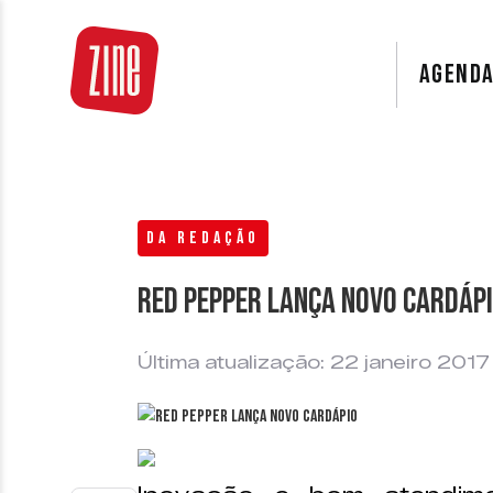
AGEND
DA REDAÇÃO
Red Pepper lança novo cardáp
Última atualização: 22 janeiro 2017