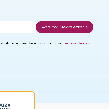
Assinar Newsletter
has informações de acordo com os
Termos de uso
.