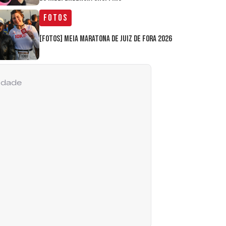
Fotos
[FOTOS] Meia Maratona de Juiz de Fora 2026
cidade