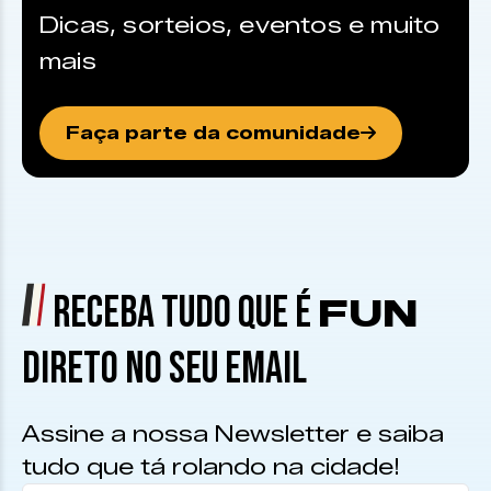
Dicas, sorteios, eventos e muito
mais
Faça parte da comunidade
RECEBA TUDO QUE É
FUN
DIRETO NO SEU EMAIL
Assine a nossa Newsletter e saiba
tudo que tá rolando na cidade!