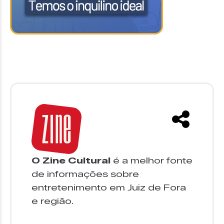
O Zine Cultural
é a melhor fonte
de informações sobre
entretenimento em Juiz de Fora
e região.