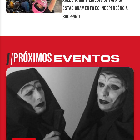
estacionamento do Independência
Shopping
PRÓXIMOS
EVENTOS