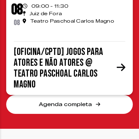
08
09:00 - 11:30
Juiz de Fora
08
Teatro Paschoal Carlos Magno
[OFICINA/CPTD] Jogos para
atores e não atores @
Teatro Paschoal Carlos
Magno
Agenda completa