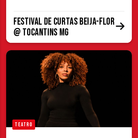
Festival de Curtas Beija-Flor
@ Tocantins MG
TEATRO