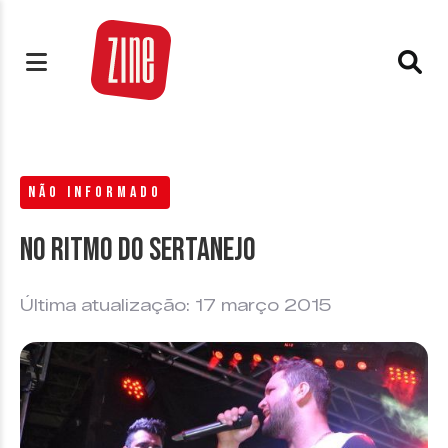
NÃO INFORMADO
No ritmo do sertanejo
Última atualização: 17 março 2015