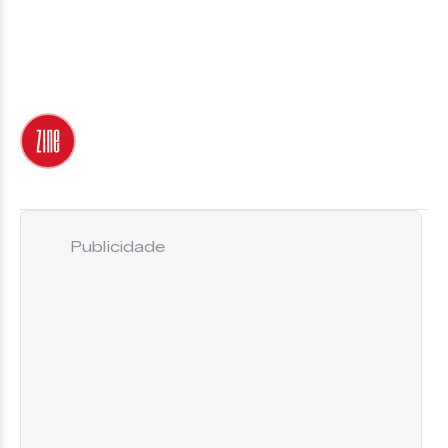
Publicidade