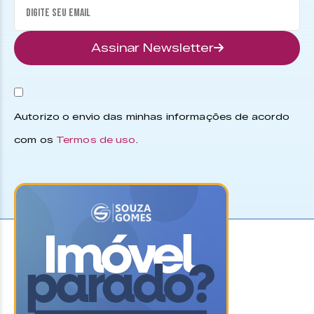
Assinar Newsletter
Autorizo o envio das minhas informações de acordo
com os
Termos de uso
.