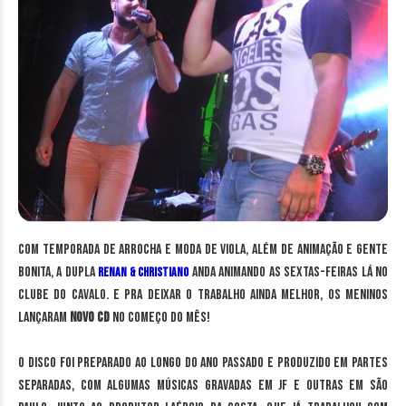
Com temporada de arrocha e moda de viola, além de animação e gente
bonita, a dupla
anda animando as sextas-feiras lá no
Renan & Christiano
Clube do Cavalo. E pra deixar o trabalho ainda melhor, os meninos
lançaram
novo CD
no começo do mês!
O disco foi preparado ao longo do ano passado e produzido em partes
separadas, com algumas músicas gravadas em JF e outras em São