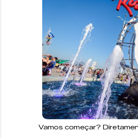
Vamos começar? Diretament