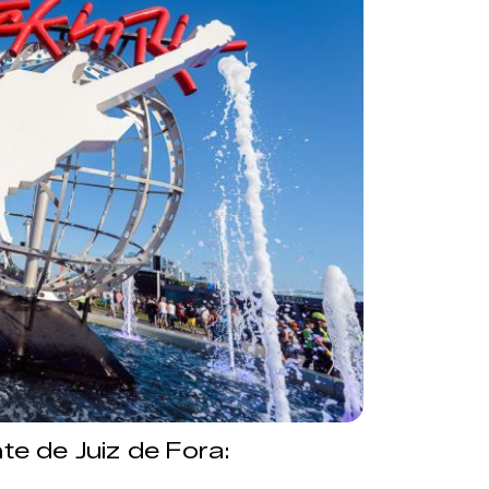
e de Juiz de Fora: