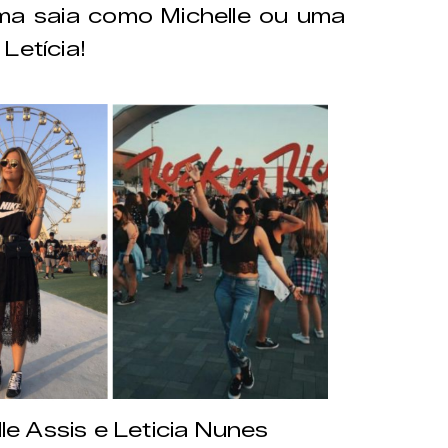
a saia como Michelle ou uma
Letícia!
e Assis e Leticia Nunes