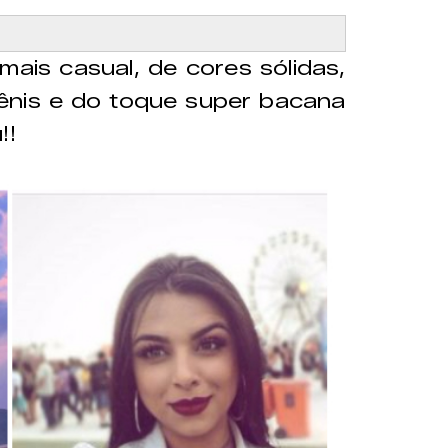
mais casual, de cores sólidas,
ênis e do toque super bacana
!!