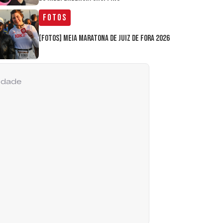
Fotos
[FOTOS] Meia Maratona de Juiz de Fora 2026
cidade