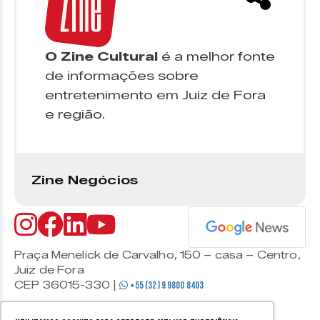
O Zine Cultural
é a melhor fonte
de informações sobre
entretenimento em Juiz de Fora
e região.
Zine Negócios
Praça Menelick de Carvalho, 150 – casa – Centro,
Juiz de Fora
CEP 36015-330 |
+55 (32) 9 9800 8403