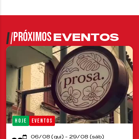
PRÓXIMOS
EVENTOS
HOJE
EVENTOS
06/08 (qui) - 29/08 (sáb)