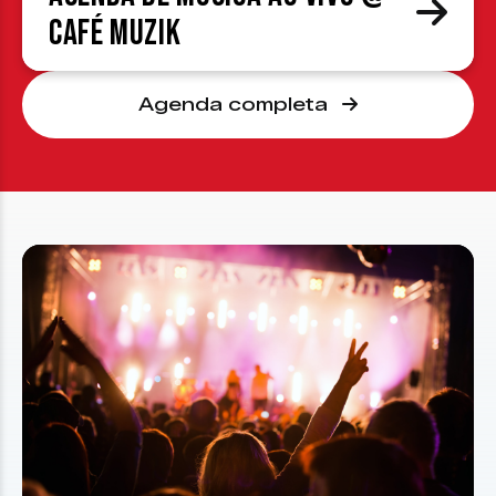
Café Muzik
Agenda completa