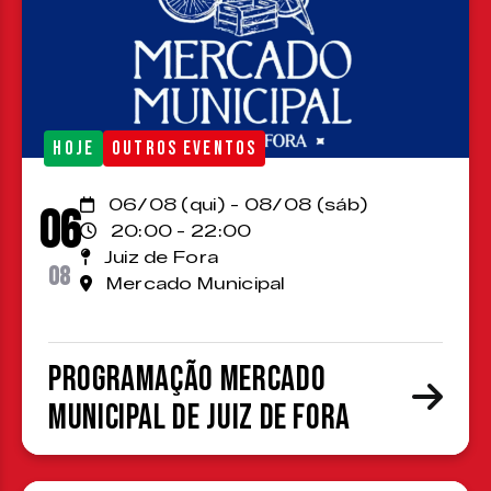
HOJE
OUTROS EVENTOS
06/08 (qui) - 08/08 (sáb)
06
20:00 - 22:00
Juiz de Fora
08
Mercado Municipal
Programação Mercado
Municipal de Juiz de Fora