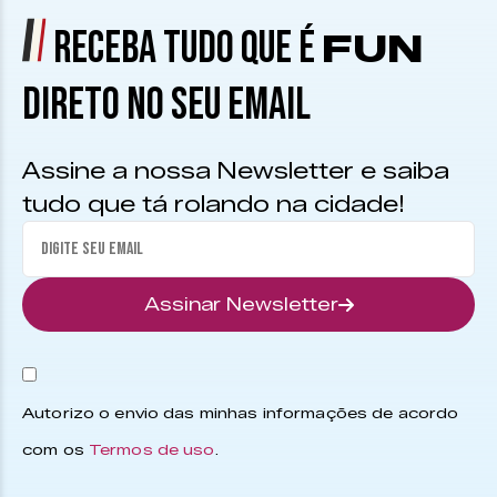
RECEBA TUDO QUE É
FUN
DIRETO NO SEU EMAIL
Assine a nossa Newsletter e saiba
tudo que tá rolando na cidade!
Assinar Newsletter
Autorizo o envio das minhas informações de acordo
com os
Termos de uso
.