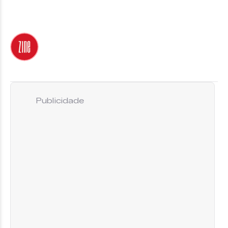
Publicidade