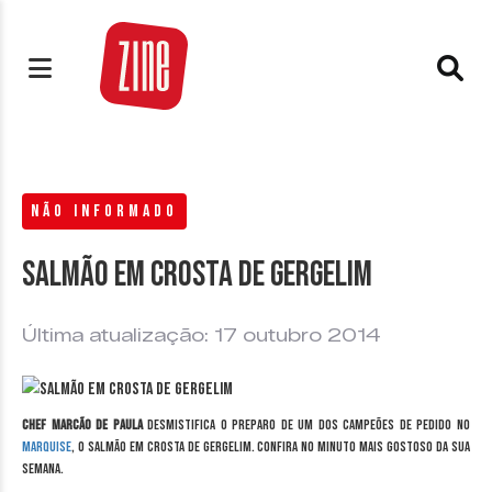
NÃO INFORMADO
Salmão em crosta de gergelim
Última atualização: 17 outubro 2014
Chef Marcão de Paula
desmistifica o preparo de um dos campeões de pedido no
Marquise
, o salmão em crosta de gergelim. Confira no minuto mais gostoso da sua
semana.