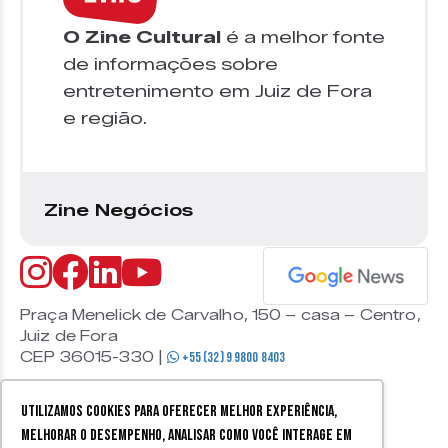
O Zine Cultural
é a melhor fonte
de informações sobre
entretenimento em Juiz de Fora
e região.
Zine Negócios
Praça Menelick de Carvalho, 150 – casa – Centro,
Juiz de Fora
CEP 36015-330 |
+55 (32) 9 9800 8403
Utilizamos cookies para oferecer melhor experiência,
melhorar o desempenho, analisar como você interage em