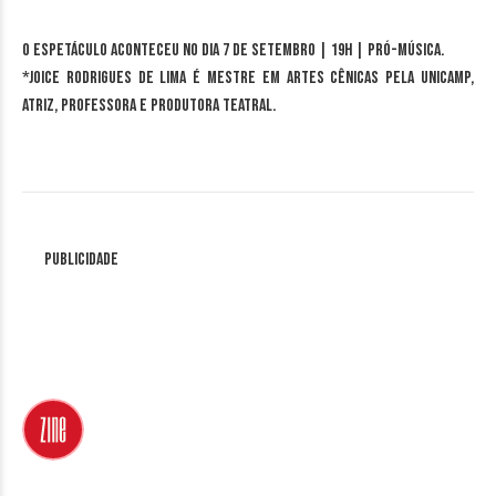
O espetáculo aconteceu no dia 7 de setembro | 19h | Pró-Música.
*Joice Rodrigues de Lima é mestre em Artes Cênicas pela Unicamp,
atriz, professora e produtora teatral.
Publicidade