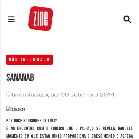
NÃO INFORMADO
Sananab
Última atualização: 09 setembro 2014
Por Joice Rodrigues de Lima*
É no encontro com o público que o palhaço se revela, naquele
momento em que estar junto proporciona o crescimento e agrega