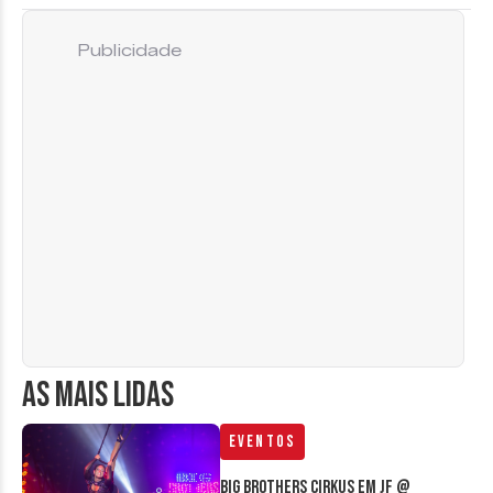
Publicidade
AS MAIS LIDAS
Eventos
Big Brothers Cirkus em JF @