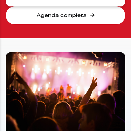
Agenda completa