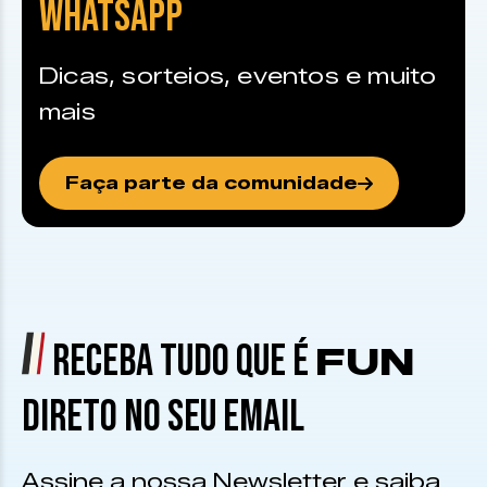
WHATSAPP
Dicas, sorteios, eventos e muito
mais
Faça parte da comunidade
RECEBA TUDO QUE É
FUN
DIRETO NO SEU EMAIL
Assine a nossa Newsletter e saiba