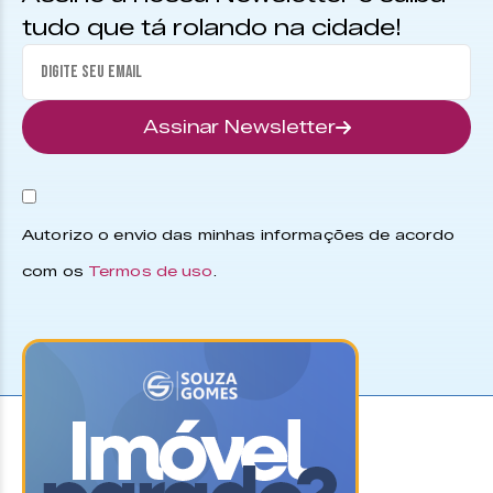
tudo que tá rolando na cidade!
Assinar Newsletter
Autorizo o envio das minhas informações de acordo
com os
Termos de uso
.