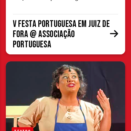
V Festa Portuguesa em Juiz de
Fora @ Associação
Portuguesa