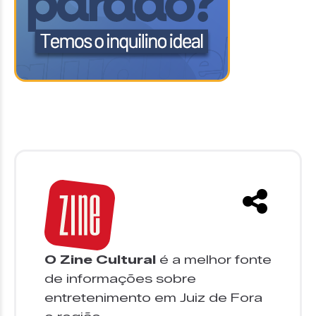
O Zine Cultural
é a melhor fonte
de informações sobre
entretenimento em Juiz de Fora