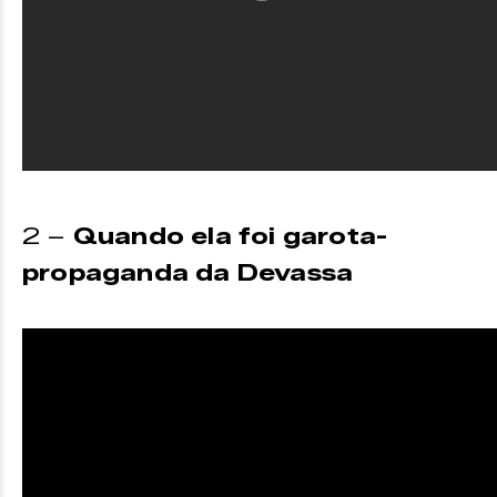
2 –
Quando ela foi garota-
propaganda da Devassa