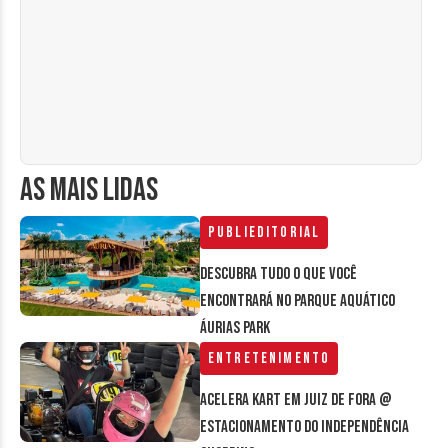
AS MAIS LIDAS
Publieditorial
Descubra tudo o que você
encontrará no parque aquático
Áurias Park
Entretenimento
Acelera Kart em Juiz de Fora @
estacionamento do Independência