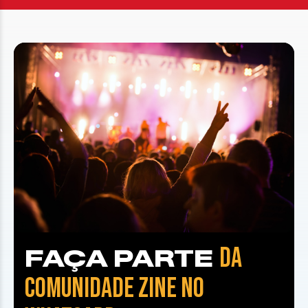
DA
FAÇA PARTE
COMUNIDADE ZINE NO