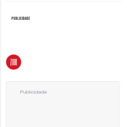
Publicidade
Publicidade