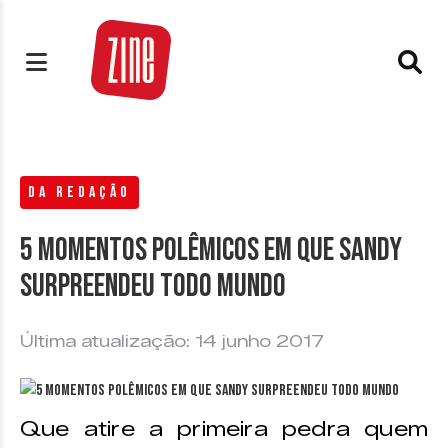
DA REDAÇÃO
5 momentos polêmicos em que Sandy
surpreendeu todo mundo
Última atualização: 14 junho 2017
Que atire a primeira pedra quem