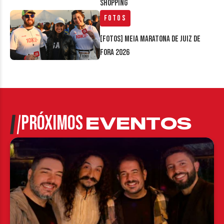
Shopping
Fotos
[FOTOS] Meia Maratona de Juiz de
Fora 2026
PRÓXIMOS
EVENTOS