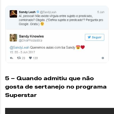
5 – Quando admitiu que não
gosta de sertanejo no programa
Superstar