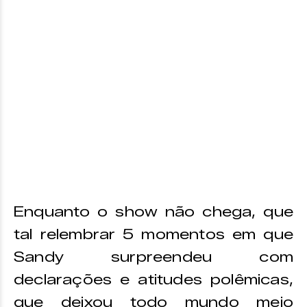
Enquanto o show não chega, que
tal relembrar 5 momentos em que
Sandy surpreendeu com
declarações e atitudes polêmicas,
que deixou todo mundo meio