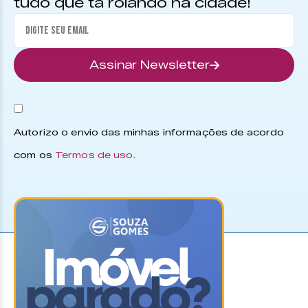
tudo que tá rolando na cidade!
Assinar Newsletter
Autorizo o envio das minhas informações de acordo
com os
Termos de uso
.