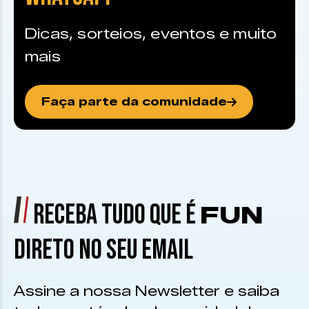
Dicas, sorteios, eventos e muito
mais
Faça parte da comunidade
RECEBA TUDO QUE É
FUN
DIRETO NO SEU EMAIL
Assine a nossa Newsletter e saiba