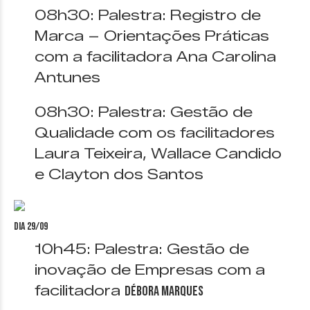
08h30: Palestra: Registro de
Marca – Orientações Práticas
com a facilitadora Ana Carolina
Antunes
08h30: Palestra: Gestão de
Qualidade com os facilitadores
Laura Teixeira, Wallace Candido
e Clayton dos Santos
Dia 29/09
10h45: Palestra: Gestão de
inovação de Empresas com a
facilitadora
Débora Marques