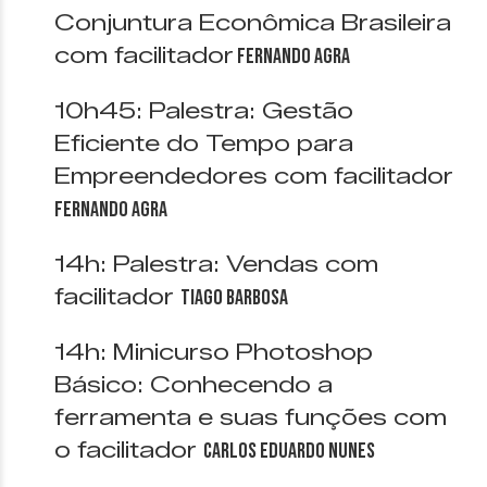
Conjuntura Econômica Brasileira
com facilitador
Fernando Agra
10h45: Palestra: Gestão
Eficiente do Tempo para
Empreendedores com facilitador
Fernando Agra
14h: Palestra: Vendas com
facilitador
Tiago Barbosa
14h: Minicurso Photoshop
Básico: Conhecendo a
ferramenta e suas funções com
o facilitador
Carlos Eduardo Nunes