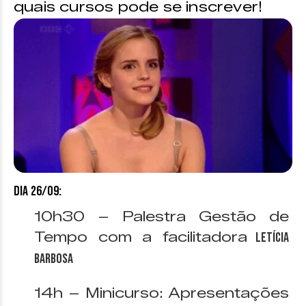
quais cursos pode se inscrever!
Dia 26/09:
10h30 – Palestra Gestão de
Tempo com a facilitadora
Letícia
Barbosa
14h – Minicurso: Apresentações