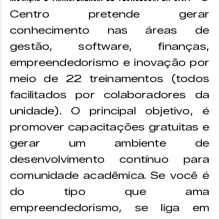
Centro pretende gerar
conhecimento nas áreas de
gestão, software, finanças,
empreendedorismo e inovação por
meio de 22 treinamentos (todos
facilitados por colaboradores da
unidade). O principal objetivo, é
promover capacitações gratuitas e
gerar um ambiente de
desenvolvimento contínuo para
comunidade acadêmica. Se você é
do tipo que ama
empreendedorismo, se liga em