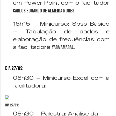
em Power Point com o facilitador
Carlos Eduardo de Almeida Nunes
16h15 – Minicurso: Spss Básico
– Tabulação de dados e
elaboração de frequências com
a facilitadora
Yara Amaral.
Dia 27/09:
08h30 – Minicurso Excel com a
facilitadora:
Dia 27/09:
08h30 – Palestra: Análise da