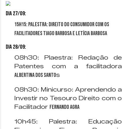
Dia 27/09:
15h15: Palestra: Direito do Consumidor com os
Facilitadores Tiago Barbosa e Letícia Barbosa
Dia 28/09:
08h30: Plaestra: Redação de
Patentes com a facilitadora
s
Albertina dos Santo
08h30: Minicurso: Aprendendo a
Investir no Tesouro Direito com o
Facilitador
Fernando Agra
10h45: Palestra: Educação