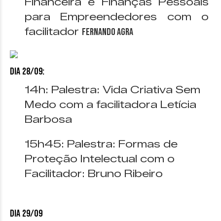
Financeira e Finanças Pessoais
para Empreendedores com o
facilitador
Fernando Agra
Dia 28/09:
14h: Palestra: Vida Criativa Sem
Medo com a facilitadora Letícia
Barbosa
15h45: Palestra: Formas de
Proteção Intelectual com o
Facilitador: Bruno Ribeiro
Dia 29/09