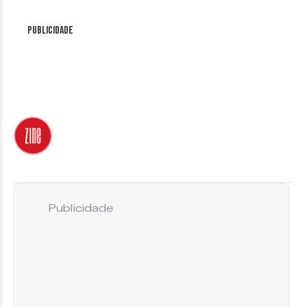
Publicidade
Publicidade