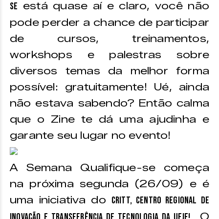
está quase aí e claro, você não
se
pode perder a chance de participar
de cursos, treinamentos,
workshops e palestras sobre
diversos temas da melhor forma
possível: gratuitamente! Ué, ainda
não estava sabendo? Então calma
que o Zine te dá uma ajudinha e
garante seu lugar no evento!
A Semana Qualifique-se começa
na próxima segunda (26/09) e é
uma iniciativa do
Critt, Centro Regional de
O
Inovação e Transferência de Tecnologia da UFJF!