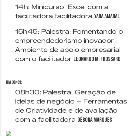
14h: Minicurso: Excel com a
facilitadora facilitadora
Yara Amaral
15h45: Palestra: Fomentando o
empreendedorismo inovador –
Ambiente de apoio empresarial
com o facilitador
Leonardo M. Frossard
Dia 30/09:
08h30: Palestra: Geração de
ideias de negócio – Ferramentas
de Criatividade e de avaliação
com a facilitadora
Débora Marques