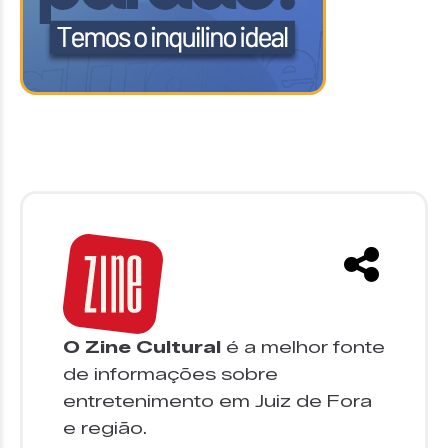
O Zine Cultural
é a melhor fonte
de informações sobre
entretenimento em Juiz de Fora
e região.