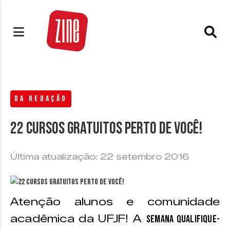
DA REDAÇÃO
22 cursos gratuitos perto de você!
Última atualização: 22 setembro 2016
Atenção alunos e comunidade
acadêmica da UFJF! A
Semana Qualifique-