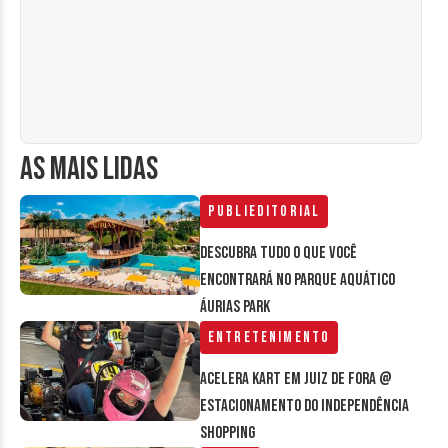
AS MAIS LIDAS
Publieditorial
Descubra tudo o que você
encontrará no parque aquático
Áurias Park
Entretenimento
Acelera Kart em Juiz de Fora @
estacionamento do Independência
Shopping