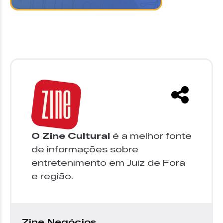
O Zine Cultural
é a melhor fonte
de informações sobre
entretenimento em Juiz de Fora
e região.
Zine Negócios