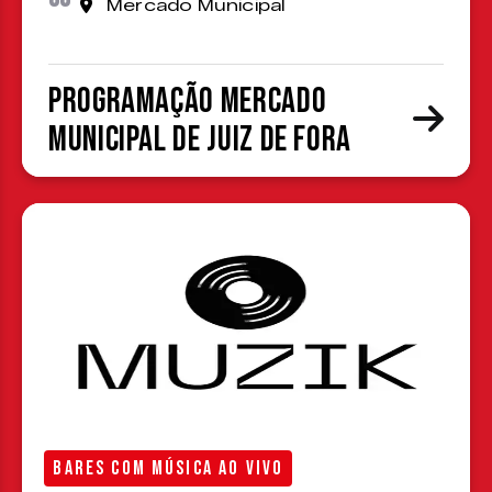
Mercado Municipal
Programação Mercado
Municipal de Juiz de Fora
BARES COM MÚSICA AO VIVO