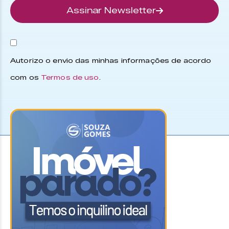
Assinar Newsletter
Autorizo o envio das minhas informações de acordo
com os
Termos de uso
.