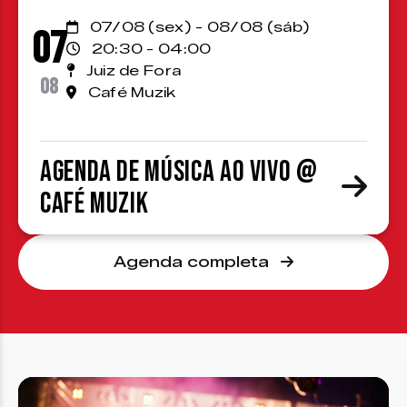
07/08 (sex) - 08/08 (sáb)
07
20:30 - 04:00
Juiz de Fora
08
Café Muzik
Agenda de Música ao Vivo @
Café Muzik
Agenda completa