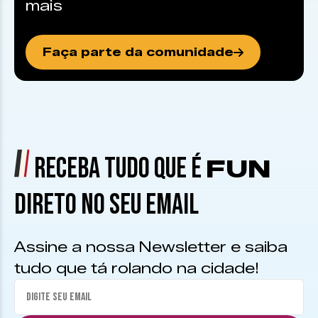
mais
Faça parte da comunidade
RECEBA TUDO QUE É
FUN
DIRETO NO SEU EMAIL
Assine a nossa Newsletter e saiba
tudo que tá rolando na cidade!