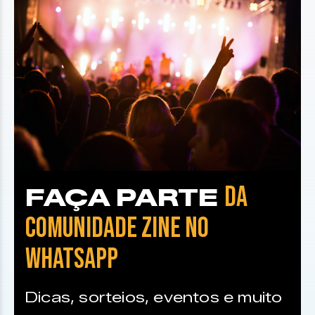
DA
FAÇA PARTE
COMUNIDADE ZINE NO
WHATSAPP
Dicas, sorteios, eventos e muito