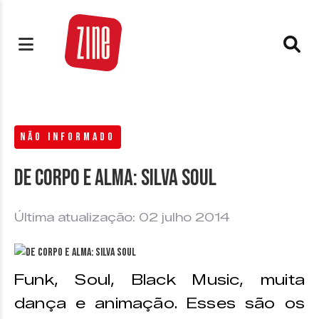
NÃO INFORMADO
De Corpo e Alma: Silva Soul
Última atualização: 02 julho 2014
Funk, Soul, Black Music, muita
dança e animação. Esses são os