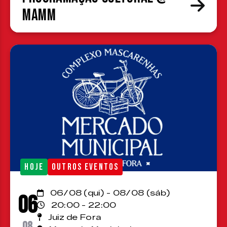
MAMM
HOJE
OUTROS EVENTOS
06/08 (qui) - 08/08 (sáb)
06
20:00 - 22:00
Juiz de Fora
08