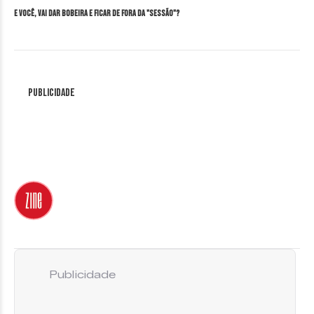
E você, vai dar bobeira e ficar de fora da "Sessão"?
Publicidade
Publicidade