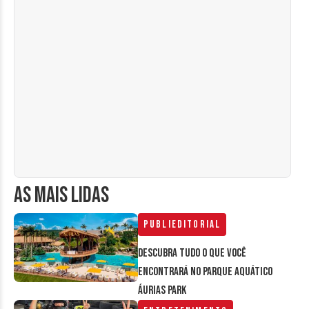
AS MAIS LIDAS
Publieditorial
Descubra tudo o que você
encontrará no parque aquático
Áurias Park