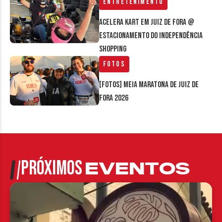
Entretenimento
Acelera Kart em Juiz de Fora @
estacionamento do Independência
Shopping
Fotos
[FOTOS] Meia Maratona de Juiz de
Fora 2026
PRÓXIMOS
EVENTOS