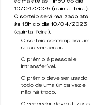
acima até às 11h59 do dia
10/04/2025 (quinta-feira).
O sorteio será realizado até
às 18h do dia 10/04/2025
(quinta-feira).
O sorteio contemplará um
único vencedor.
O prêmio é pessoal e
intransferível.
O prêmio deve ser usado
todo de uma única vez e
não há troco.
O vencedor deve utilizar o