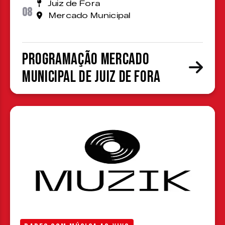
Juiz de Fora
08
Mercado Municipal
Programação Mercado
Municipal de Juiz de Fora