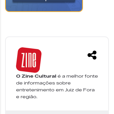
O Zine Cultural
é a melhor fonte
de informações sobre
entretenimento em Juiz de Fora
e região.