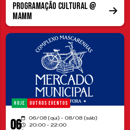
Programação cultural @
MAMM
HOJE
OUTROS EVENTOS
06/08 (qui) - 08/08 (sáb)
06
20:00 - 22:00