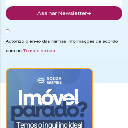
Assinar Newsletter
Autorizo o envio das minhas informações de acordo
com os
Termos de uso
.