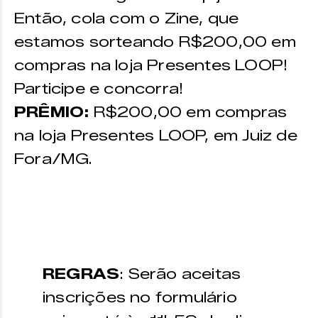
Então, cola com o Zine, que
estamos sorteando R$200,00 em
compras na loja Presentes LOOP!
Participe e concorra!
PRÊMIO:
R$200,00 em compras
na loja Presentes LOOP, em Juiz de
Fora/MG.
REGRAS
: Serão aceitas
inscrições no formulário