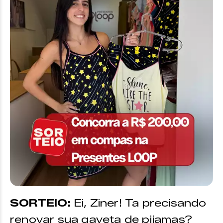
SORTEIO:
Ei, Ziner! Ta precisando
renovar sua gaveta de pijamas?