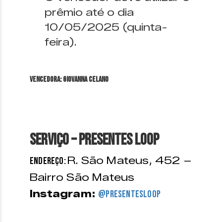
prêmio até o dia
10/05/2025 (quinta-
feira).
VENCEDORA: Giovanna Celano
Serviço – Presentes LOOP
R. São Mateus, 452 –
Endereço:
Bairro São Mateus
Instagram:
@presentesloop