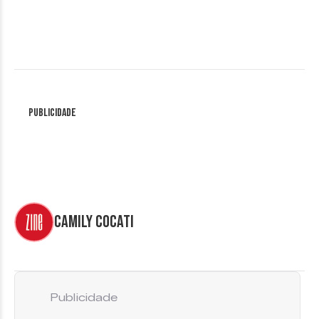
Publicidade
Camily Cocati
Publicidade