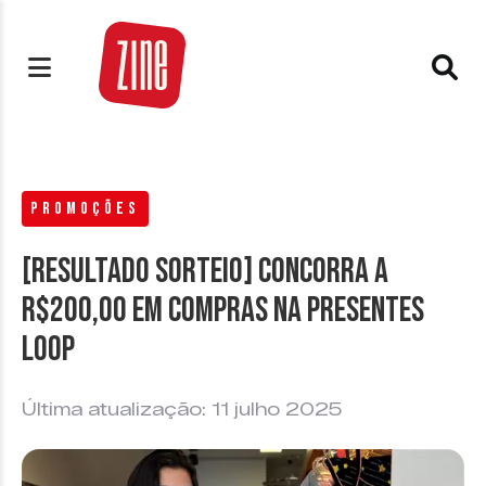
PROMOÇÕES
[RESULTADO SORTEIO] Concorra a
R$200,00 em compras na Presentes
LOOP
Última atualização: 11 julho 2025