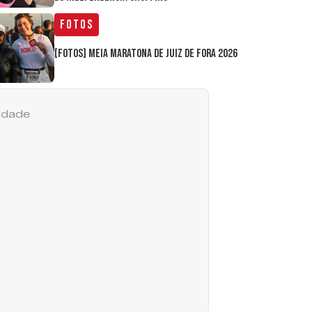
Fotos
[FOTOS] Meia Maratona de Juiz de Fora 2026
cidade