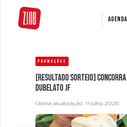
AGEND
PROMOÇÕES
[RESULTADO SORTEIO] Concorra
Dubelato JF
Última atualização: 11 julho 2025