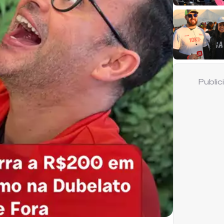
Publi