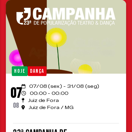
HOJE
DANÇA
07/08 (sex) - 31/08 (seg)
07
00:00 - 00:00
Juiz de Fora
08
Juiz de Fora / MG