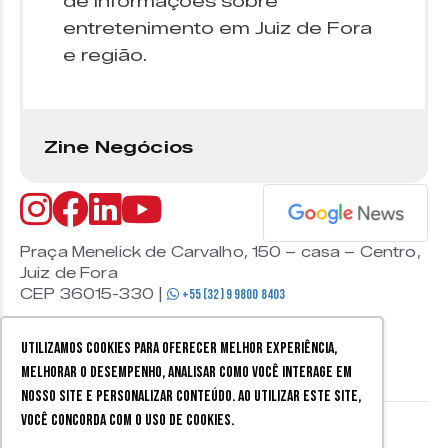
de informações sobre
entretenimento em Juiz de Fora
e região.
Zine Negócios
Praça Menelick de Carvalho, 150 – casa – Centro,
Juiz de Fora
CEP 36015-330 |
+55 (32) 9 9800 8403
Utilizamos cookies para oferecer melhor experiência,
melhorar o desempenho, analisar como você interage em
nosso site e personalizar conteúdo. Ao utilizar este site,
você concorda com o uso de cookies.