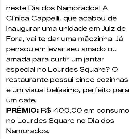
neste Dia dos Namorados! A
Clínica Cappelli, que acabou de
inaugurar uma unidade em Juiz de
Fora, vai te dar uma mãozinha. Já
pensou em levar seu amado ou
amada para curtir um jantar
especial no Lourdes Square? O
restaurante possui cinco cozinhas
e um visual belíssimo, perfeito para
um date.
PRÊMIO:
R$ 400,00 em consumo
no Lourdes Square no Dia dos
Namorados.