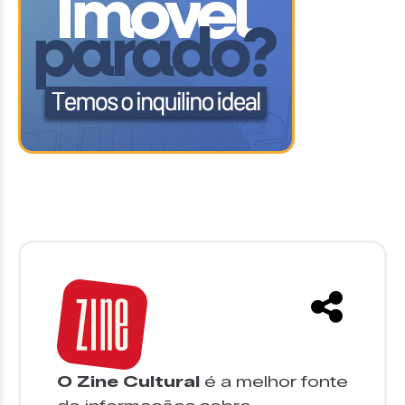
O Zine Cultural
é a melhor fonte