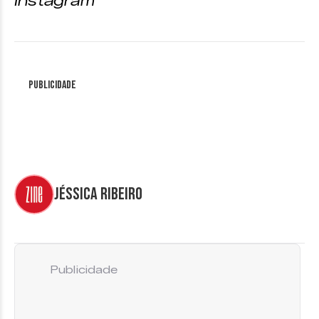
Instagram
Publicidade
Jéssica Ribeiro
Publicidade