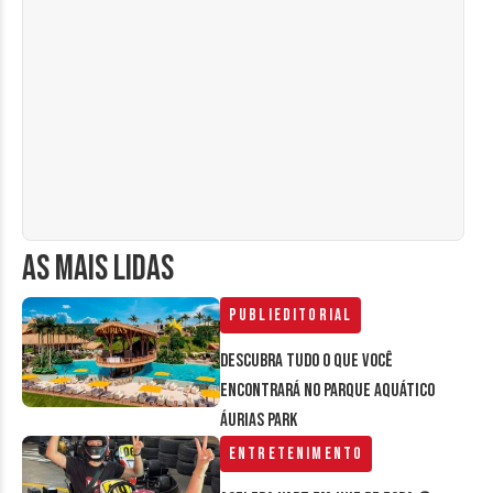
AS MAIS LIDAS
Publieditorial
Descubra tudo o que você
encontrará no parque aquático
Áurias Park
Entretenimento