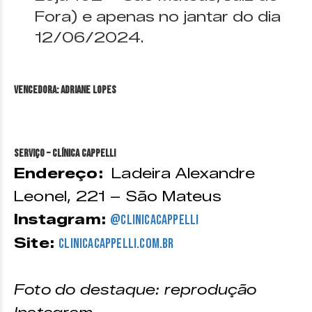
Fora) e apenas no jantar do dia
12/06/2024.
VENCEDORA: Adriane Lopes
Serviço – Clínica Cappelli
Endereço:
Ladeira Alexandre
Leonel, 221 – São Mateus
Instagram:
@clinicacappelli
Site:
clinicacappelli.com.br
Foto do destaque: reprodução