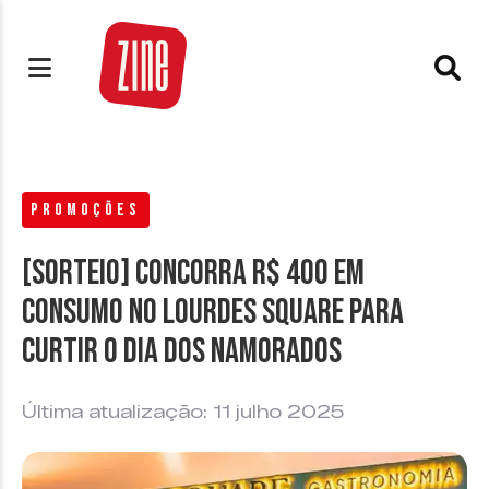
PROMOÇÕES
[SORTEIO] Concorra R$ 400 em
consumo no Lourdes Square para
curtir o Dia dos Namorados
Última atualização: 11 julho 2025