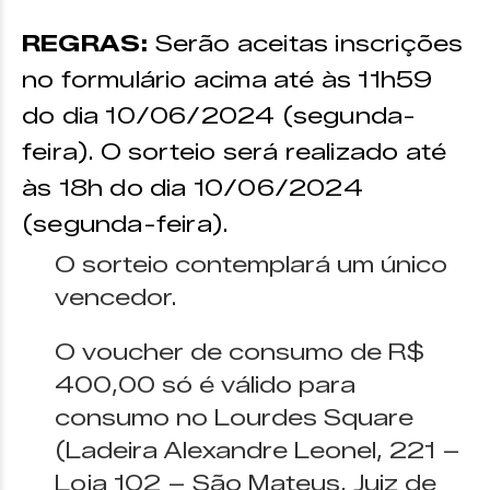
REGRAS:
Serão aceitas inscrições
no formulário acima até às 11h59
do dia 10/06/2024 (segunda-
feira). O sorteio será realizado até
às 18h do dia 10/06/2024
(segunda-feira).
O sorteio contemplará um único
vencedor.
O voucher de consumo de R$
400,00 só é válido para
consumo no Lourdes Square
(Ladeira Alexandre Leonel, 221 –
Loja 102 – São Mateus, Juiz de