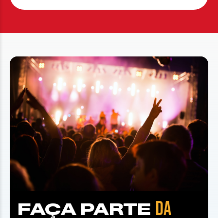
DA
FAÇA PARTE