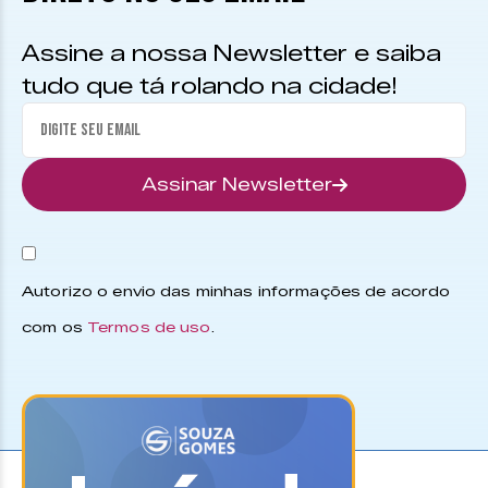
Assine a nossa Newsletter e saiba
tudo que tá rolando na cidade!
Assinar Newsletter
Autorizo o envio das minhas informações de acordo
com os
Termos de uso
.