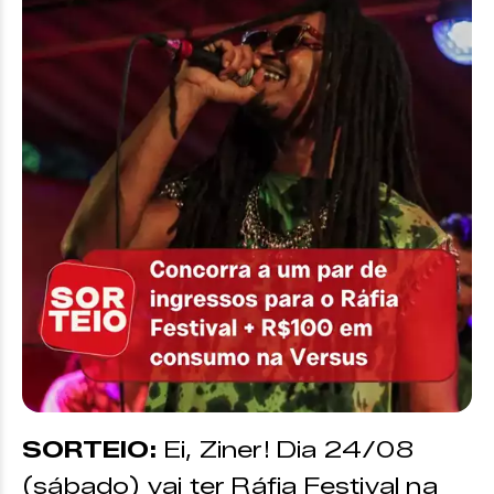
SORTEIO:
Ei, Ziner! Dia 24/08
(sábado) vai ter Ráfia Festival na