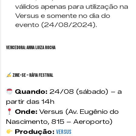
válidos apenas para utilização na
Versus e somente no dia do
evento (24/08/2024).
VENCEDORA: Anna Luiza Rocha
ZINE-SE – Ráfia Festival
Quando:
24/08 (sábado) – a
partir das 14h
Onde:
Versus (Av. Eugênio do
Nascimento, 815 – Aeroporto)
Produção:
Versus