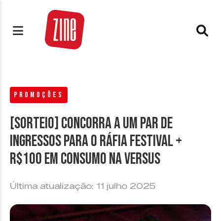
PROMOÇÕES
[SORTEIO] Concorra a um par de
ingressos para o Ráfia Festival +
R$100 em consumo na Versus
Última atualização: 11 julho 2025