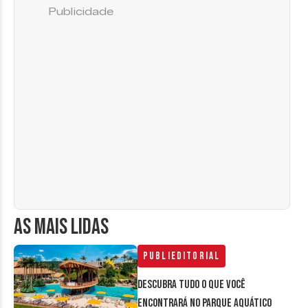
Publicidade
AS MAIS LIDAS
Publieditorial
Descubra tudo o que você
encontrará no parque aquático