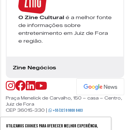
O Zine Cultural
é a melhor fonte
de informações sobre
entretenimento em Juiz de Fora
e região.
Zine Negócios
Praça Menelick de Carvalho, 150 – casa – Centro,
Juiz de Fora
CEP 36015-330 |
+55 (32) 9 9800 8403
Utilizamos cookies para oferecer melhor experiência,