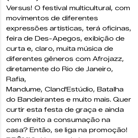
Versus! O festival multicultural, com
movimentos de diferentes
expressões artísticas, terá oficinas,
feira de Des-Apegos, exibição de
curta e, claro, muita música de
diferentes gêneros com Afrojazz,
diretamente do Rio de Janeiro,
Rafia,
Mandume, Cland'Estúdio, Batalha
do Bandeirantes e muito mais. Quer
curtir esta festa de graça e ainda
com direito a consumação na
casa? Então, se liga na promoção!