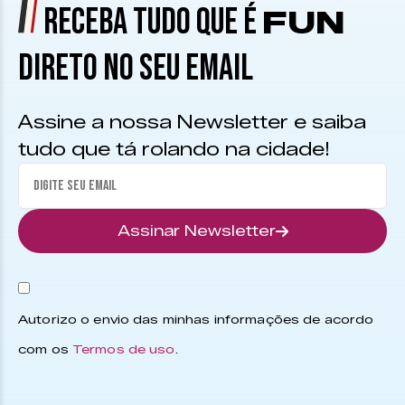
RECEBA TUDO QUE É
FUN
DIRETO NO SEU EMAIL
Assine a nossa Newsletter e saiba
tudo que tá rolando na cidade!
Assinar Newsletter
Autorizo o envio das minhas informações de acordo
com os
Termos de uso
.