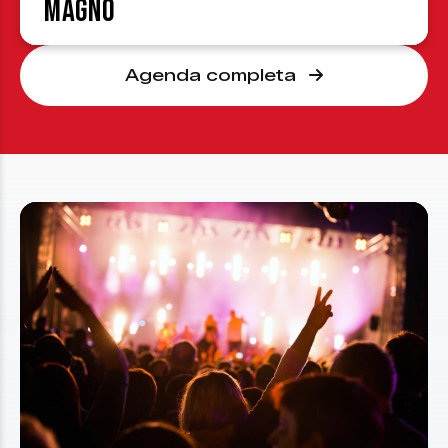
Magno
Agenda completa