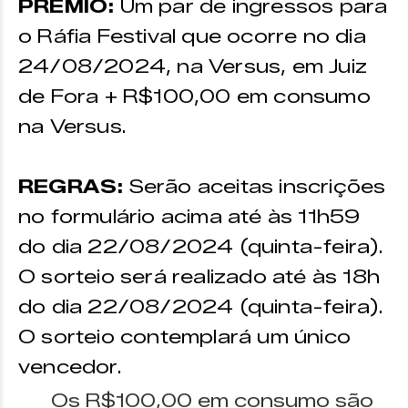
PRÊMIO:
Um par de ingressos para
o Ráfia Festival que ocorre no dia
24/08/2024, na Versus, em Juiz
de Fora + R$100,00 em consumo
na Versus.
REGRAS:
Serão aceitas inscrições
no formulário acima até às 11h59
do dia 22/08/2024 (quinta-feira).
O sorteio será realizado até às 18h
do dia 22/08/2024 (quinta-feira).
O sorteio contemplará um único
vencedor.
Os R$100,00 em consumo são