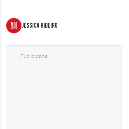
Jéssica Ribeiro
Publicidade