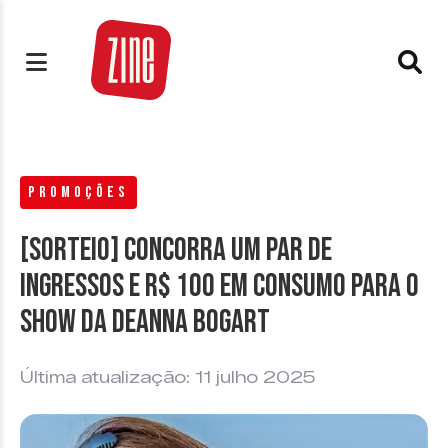
PROMOÇÕES
[SORTEIO] Concorra um par de
ingressos e R$ 100 em consumo para o
show da Deanna Bogart
Última atualização: 11 julho 2025