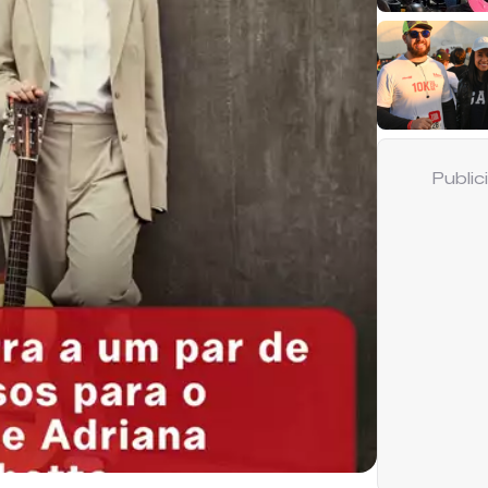
Publi