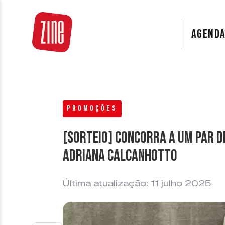
AGEND
PROMOÇÕES
[SORTEIO] Concorra a um par d
Adriana Calcanhotto
Última atualização: 11 julho 2025