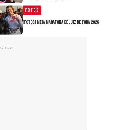
Fotos
[FOTOS] Meia Maratona de Juiz de Fora 2026
cidade