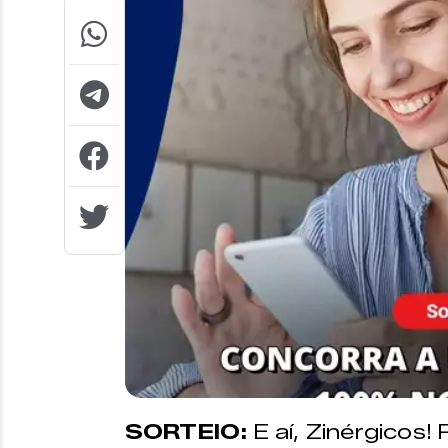
SORTEIO:
E aí, Zinérgicos