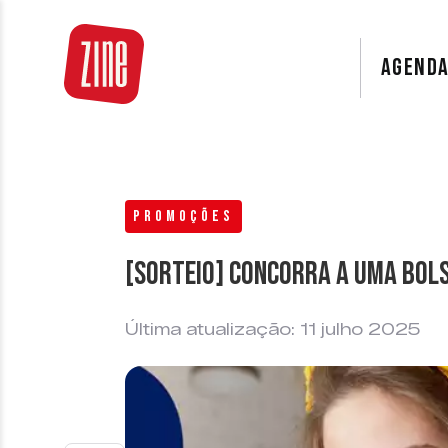
AGEND
PROMOÇÕES
[SORTEIO] Concorra a uma bols
Última atualização: 11 julho 2025