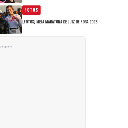
Fotos
[FOTOS] Meia Maratona de Juiz de Fora 2026
cidade