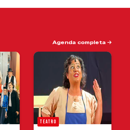
Agenda completa
TEATRO