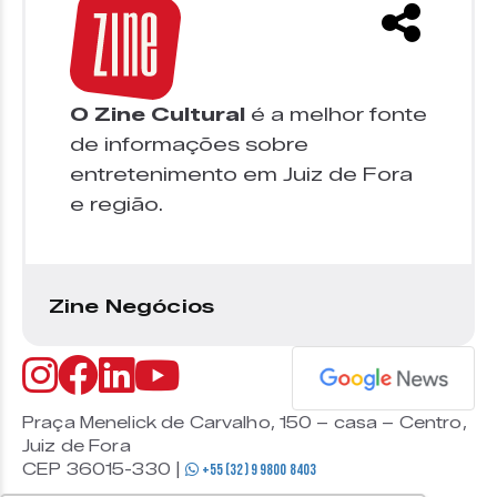
O Zine Cultural
é a melhor fonte
de informações sobre
entretenimento em Juiz de Fora
e região.
Zine Negócios
Praça Menelick de Carvalho, 150 – casa – Centro,
Juiz de Fora
CEP 36015-330 |
+55 (32) 9 9800 8403