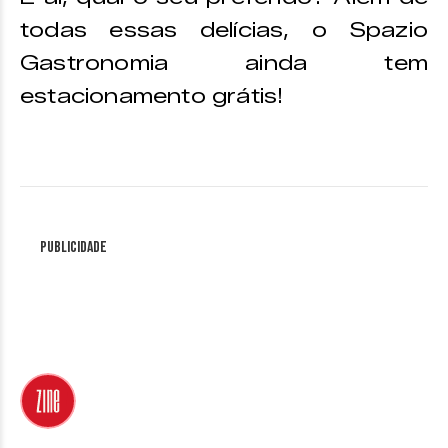
todas essas delícias, o Spazio
Gastronomia ainda tem
estacionamento grátis!
Publicidade