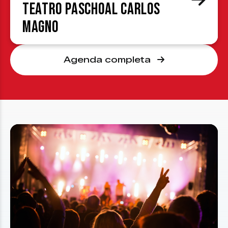
Teatro Paschoal Carlos
Magno
Agenda completa