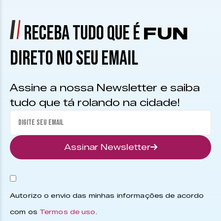
RECEBA TUDO QUE É
FUN
DIRETO NO SEU EMAIL
Assine a nossa Newsletter e saiba
tudo que tá rolando na cidade!
Assinar Newsletter
Autorizo o envio das minhas informações de acordo
com os
Termos de uso
.