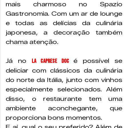
mais charmoso no Spazio
Gastronomia. Com um ar de lounge
e todas as delícias da culinária
japonesa, a decoração também
chama atenção.
Já no
é possível se
La Caprese Doc
deliciar com clássicos da culinária
do norte da Itália, junto com vinhos
especialmente selecionados. Além
disso, o restaurante tem uma
ambiente aconchegante, que
proporciona bons momentos.
E aí, qual o seu preferido? Além de