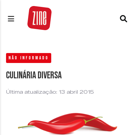
NÃO INFORMADO
Culinária diversa
Última atualização: 13 abril 2015