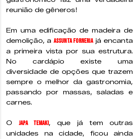
reunião de gêneros!
Em uma edificação de madeira de
demolição, a
já encanta
Assunta Forneria
a primeira vista por sua estrutura.
No cardápio existe uma
diversidade de opções que trazem
sempre o melhor da gastronomia,
passando por massas, saladas e
carnes.
O
, que já tem outras
Japa Temaki
unidades na cidade, ficou ainda