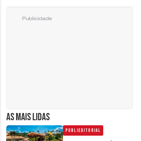
Publicidade
AS MAIS LIDAS
Publieditorial