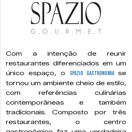
Com a intenção de reunir
restaurantes diferenciados em um
único espaço, o
se
Spazio Gastronomia
tornou um ambiente cheio de estilo,
com referências culinárias
contemporâneas e também
tradicionais. Composto por três
restaurantes, o centro
gastronômico faz uma verdadeira