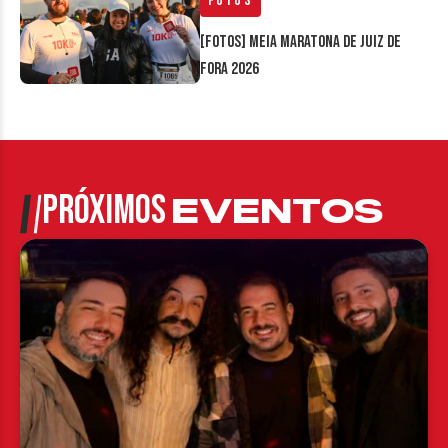
Fotos
[FOTOS] Meia Maratona de Juiz de
Fora 2026
PRÓXIMOS
EVENTOS