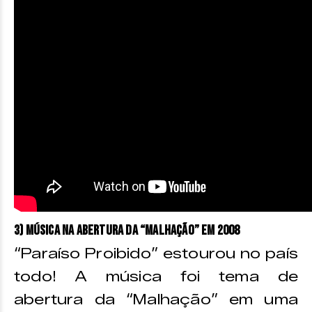
3) Música na abertura da “Malhação” em 2008
“Paraíso Proibido” estourou no país
todo! A música foi tema de
abertura da “Malhação” em uma