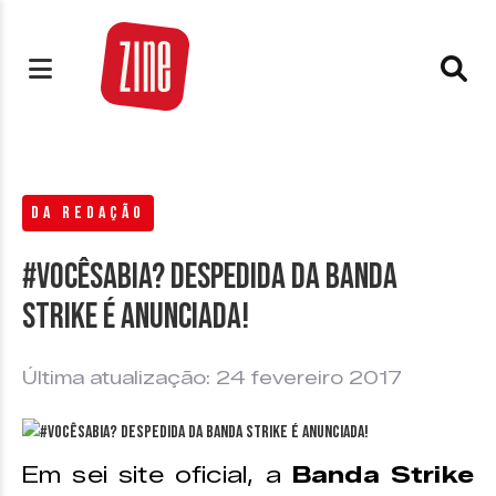
DA REDAÇÃO
#VocêSabia? Despedida da Banda
Strike é anunciada!
Última atualização: 24 fevereiro 2017
Em sei site oficial, a
Banda Strike