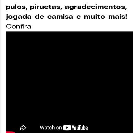
pulos, piruetas, agradecimentos,
jogada de camisa e muito mais!
Confira: