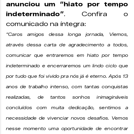
anunciou um “hiato por tempo
indeterminado”
. Confira o
comunicado na íntegra:
“Caros amigos dessa longa jornada, Viemos,
através dessa carta de agradecimento a todos,
comunicar que entraremos em hiato por tempo
indeterminado e encerraremos um lindo ciclo que
por tudo que foi vivido pra nós já é eterno. Após 13
anos de trabalho intenso, com tantas conquistas
realizadas, de tantos sonhos inimagináveis
concluídos com muita dedicação, sentimos a
necessidade de vivenciar novos desafios. Vemos
nesse momento uma oportunidade de encontrar