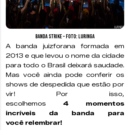
Banda Strike – foto: Luringa
A banda juizforana formada em
2013 e que levou o nome da cidade
para todo o Brasil deixará saudade.
Mas você ainda pode conferir os
shows de despedida que estão por
vir! Por isso,
escolhemos
4 momentos
incríveis da banda para
você relembrar!