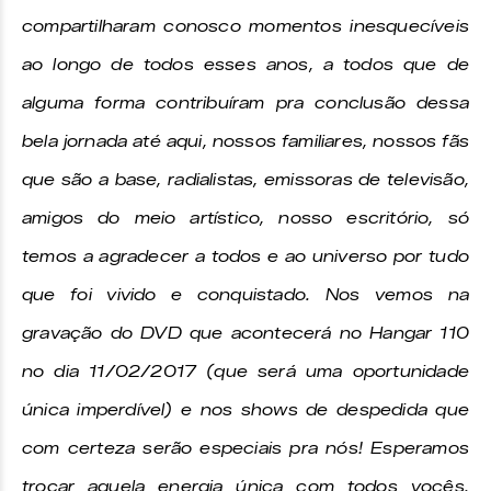
compartilharam conosco momentos inesquecíveis
ao longo de todos esses anos, a todos que de
alguma forma contribuíram pra conclusão dessa
bela jornada até aqui, nossos familiares, nossos fãs
que são a base, radialistas, emissoras de televisão,
amigos do meio artístico, nosso escritório, só
temos a agradecer a todos e ao universo por tudo
que foi vivido e conquistado. Nos vemos na
gravação do DVD que acontecerá no Hangar 110
no dia 11/02/2017 (que será uma oportunidade
única imperdível) e nos shows de despedida que
com certeza serão especiais pra nós! Esperamos
trocar aquela energia única com todos vocês.