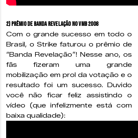
2) Prêmio de Banda Revelação no VMB 2008
Com o grande sucesso em todo o
Brasil, o Strike faturou o prêmio de
“Banda Revelação”! Nesse ano, os
fãs fizeram uma grande
mobilização em prol da votação e o
resultado foi um sucesso. Duvido
você não ficar feliz assistindo o
vídeo (que infelizmente está com
baixa qualidade):