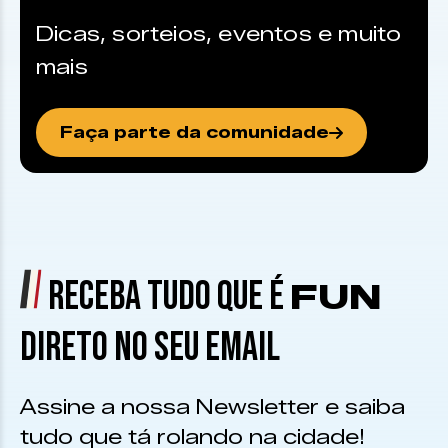
Dicas, sorteios, eventos e muito
mais
Faça parte da comunidade
RECEBA TUDO QUE É
FUN
DIRETO NO SEU EMAIL
Assine a nossa Newsletter e saiba
tudo que tá rolando na cidade!