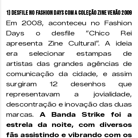
1) Desfile no Fashion Days com a coleção Zine Verão 2009
Em 2008, aconteceu no Fashion
Days o desfile “Chico Rei
apresenta Zine Cultural”. A ideia
era selecionar estampas de
artistas das grandes agências de
comunicação da cidade, e assim
surgiram 12 desenhos que
representavam a jovialidade,
descontração e inovação das duas
marcas.
A Banda Strike foi a
estrela da noite, com diversos
fãs assistindo e vibrando com os