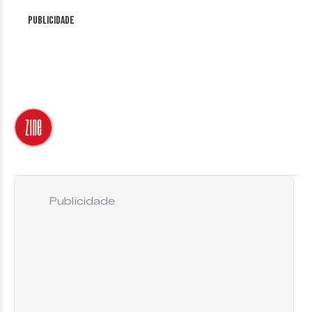
Publicidade
Publicidade