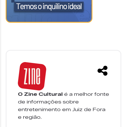
O Zine Cultural
é a melhor fonte
de informações sobre
entretenimento em Juiz de Fora
e região.