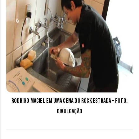
Rodrigo Maciel em uma cena do Rock Estrada – foto:
divulgação