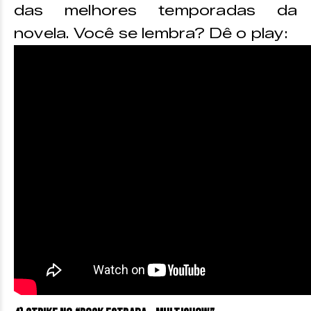
das melhores temporadas da
novela. Você se lembra? Dê o play: