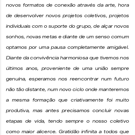
novos formatos de conexão através da arte, hora
de desenvolver novos projetos coletivos, projetos
individuais com o suporte do grupo, de alçar novos
sonhos, novas metas e diante de um senso comum
optamos por uma pausa completamente amigável.
Diante da convivência harmoniosa que tivemos nos
últimos anos, proveniente de uma união sempre
genuína, esperamos nos reencontrar num futuro
não tão distante, num novo ciclo onde manteremos
a mesma formação que criativamente foi muito
produtiva, mas antes precisamos concluir novas
etapas de vida, tendo sempre o nosso coletivo
como maior alicerce. Gratidão infinita a todos que