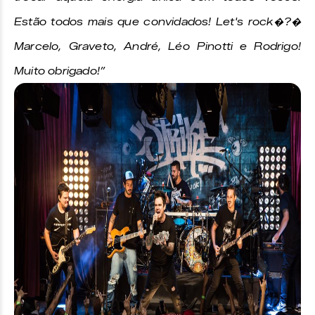
Estão todos mais que convidados! Let's rock�?�
Marcelo, Graveto, André, Léo Pinotti e Rodrigo!
Muito obrigado!”