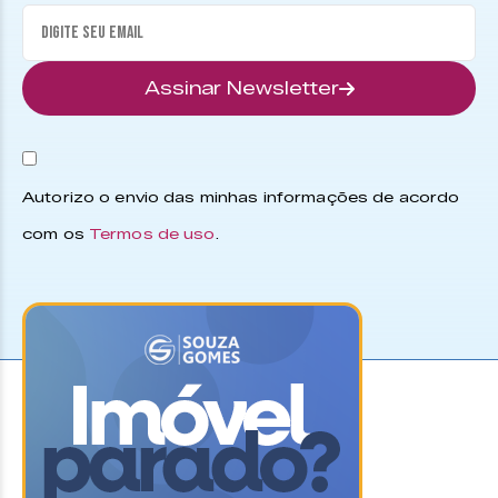
Assinar Newsletter
Autorizo o envio das minhas informações de acordo
com os
Termos de uso
.