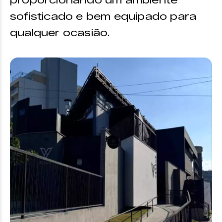
sofisticado e bem equipado para
qualquer ocasião.