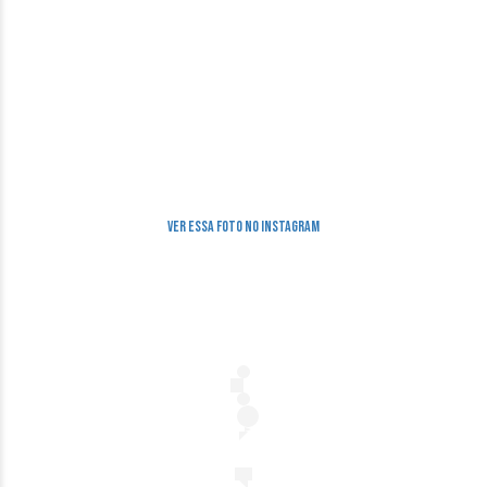
Ver essa foto no Instagram