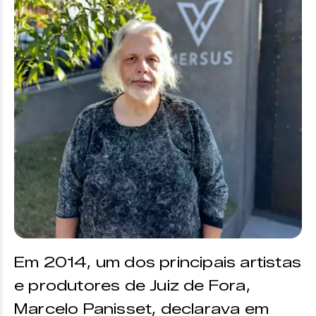
Em 2014, um dos principais artistas
e produtores de Juiz de Fora,
Marcelo Panisset, declarava em