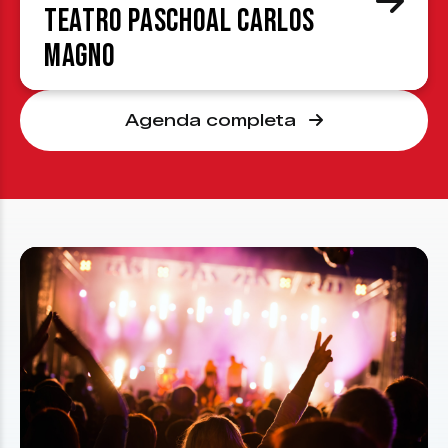
Teatro Paschoal Carlos
Magno
Agenda completa