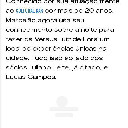
Conhecido por sua atuação frente
ao
por mais de 20 anos,
Cultural Bar
Marcelão agora usa seu
conhecimento sobre a noite para
fazer da Versus Juiz de Fora um
local de experiências únicas na
cidade. Tudo isso ao lado dos
sócios Juliano Leite, já citado, e
Lucas Campos.