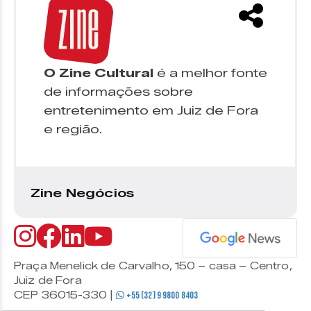
O Zine Cultural
é a melhor fonte
de informações sobre
entretenimento em Juiz de Fora
e região.
Zine Negócios
Praça Menelick de Carvalho, 150 – casa – Centro,
Juiz de Fora
CEP 36015-330 |
+55 (32) 9 9800 8403