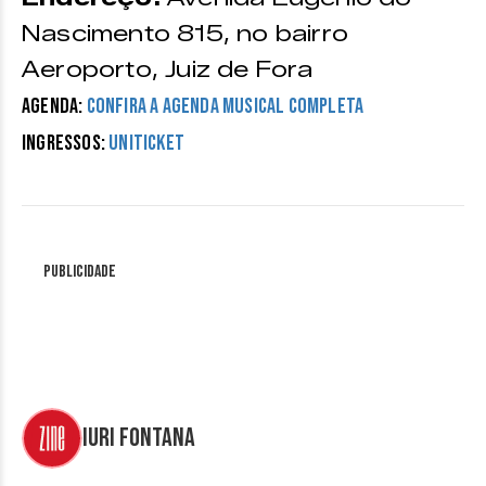
Nascimento 815, no bairro
Aeroporto, Juiz de Fora
Agenda:
Confira a agenda musical completa
Ingressos:
Uniticket
Publicidade
Iuri Fontana