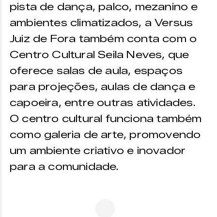
pista de dança, palco, mezanino e
ambientes climatizados, a Versus
Juiz de Fora também conta com o
Centro Cultural Seila Neves, que
oferece salas de aula, espaços
para projeções, aulas de dança e
capoeira, entre outras atividades.
O centro cultural funciona também
como galeria de arte, promovendo
um ambiente criativo e inovador
para a comunidade.