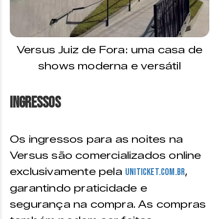
Versus Juiz de Fora: uma casa de
shows moderna e versátil
Ingressos
Os ingressos para as noites na
Versus são comercializados online
exclusivamente pela
,
Uniticket.com.br
garantindo praticidade e
segurança na compra. As compras