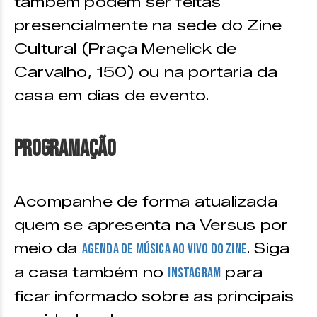
também podem ser feitas
presencialmente na sede do Zine
Cultural (Praça Menelick de
Carvalho, 150) ou na portaria da
casa em dias de evento.
Programação
Acompanhe de forma atualizada
quem se apresenta na Versus por
meio da
. Siga
agenda de música ao vivo do Zine
a casa também no
para
Instagram
ficar informado sobre as principais