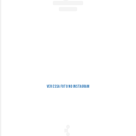
Ver essa foto no Instagram