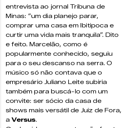
entrevista ao jornal Tribuna de
Minas: “um dia planejo parar,
comprar uma casa em Ibitipoca e
curtir uma vida mais tranquila”. Dito
e feito. Marcelão, como é
popularmente conhecido, seguiu
para o seu descanso na serra. O
músico só não contava que o
empresário Juliano Leite subiria
também para buscá-lo com um
convite: ser sócio da casa de
shows mais versátil de Juiz de Fora,
a
Versus
.