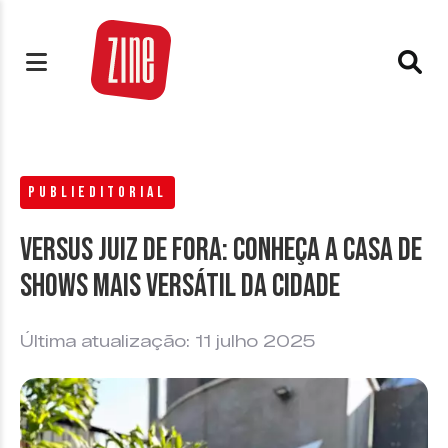
PUBLIEDITORIAL
Versus Juiz de Fora: conheça a casa de
shows mais versátil da cidade
Última atualização: 11 julho 2025