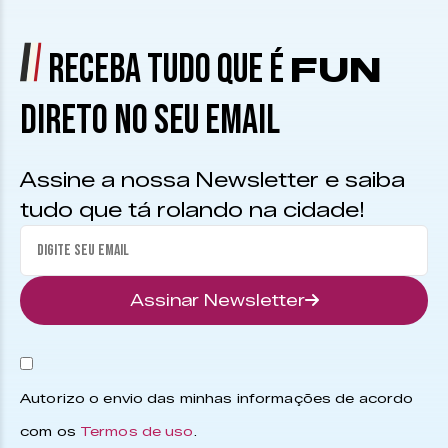
RECEBA TUDO QUE É
FUN
DIRETO NO SEU EMAIL
Assine a nossa Newsletter e saiba
tudo que tá rolando na cidade!
Assinar Newsletter
Autorizo o envio das minhas informações de acordo
com os
Termos de uso
.