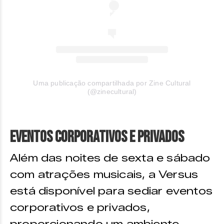
Uma publicação compartilhada por Zine Cultural
(@zinecultural)
Eventos Corporativos e Privados
Além das noites de sexta e sábado
com atrações musicais, a Versus
está disponível para sediar eventos
corporativos e privados,
proporcionando um ambiente