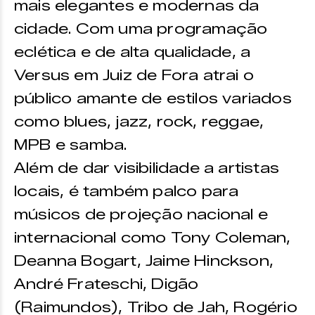
mais elegantes e modernas da
cidade. Com uma programação
eclética e de alta qualidade, a
Versus em Juiz de Fora atrai o
público amante de estilos variados
como blues, jazz, rock, reggae,
MPB e samba.
Além de dar visibilidade a artistas
locais, é também palco para
músicos de projeção nacional e
internacional como Tony Coleman,
Deanna Bogart, Jaime Hinckson,
André Frateschi, Digão
(Raimundos), Tribo de Jah, Rogério