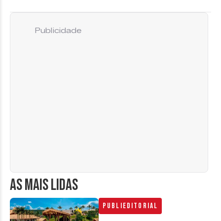
Publicidade
AS MAIS LIDAS
Publieditorial