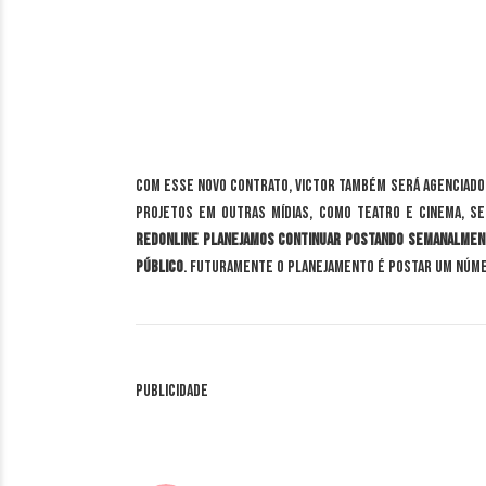
Com esse novo contrato, Victor também será agenciado
projetos em outras mídias, como teatro e cinema, se
RedOnLine planejamos continuar postando semanalmen
público
. Futuramente o planejamento é postar um númer
Publicidade