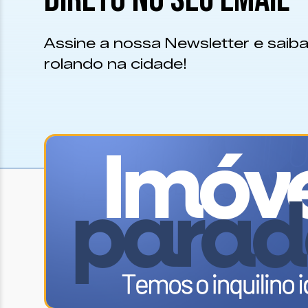
Assine a nossa Newsletter e saiba
rolando na cidade!