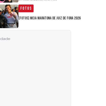
Fotos
[FOTOS] Meia Maratona de Juiz de Fora 2026
cidade