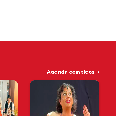
Agenda completa