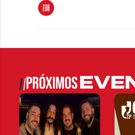
EVE
PRÓXIMOS