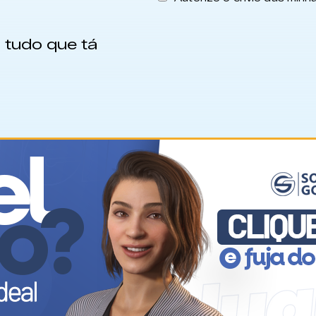
 tudo que tá