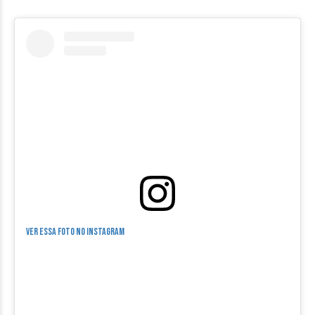
Ver essa foto no Instagram