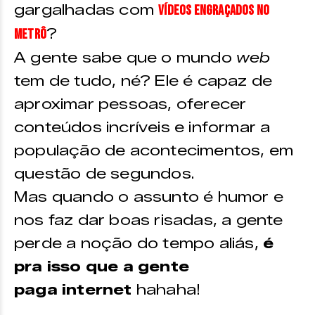
gargalhadas com
vídeos engraçados no
?
metrô
A gente sabe que o mundo
web
tem de tudo, né? Ele é capaz de
aproximar pessoas, oferecer
conteúdos incríveis e informar a
população de acontecimentos, em
questão de segundos.
Mas quando o assunto é humor e
nos faz dar boas risadas, a gente
perde a noção do tempo aliás,
é
pra isso que a gente
paga internet
hahaha!