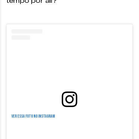
tempo por ali?
Ver essa foto no Instagram