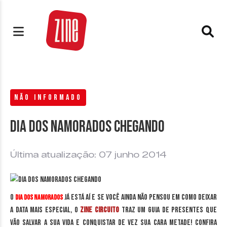
NÃO INFORMADO
Dia dos Namorados chegando
Última atualização: 07 junho 2014
O
já está aí e se você ainda não pensou em como deixar
Dia dos Namorados
a data mais especial, o
Zine Circuito
traz um guia de presentes que
vão salvar a sua vida e conquistar de vez sua cara metade! Confira