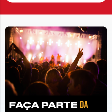
DA
FAÇA PARTE