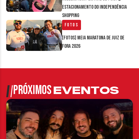
estacionamento do Independência
Shopping
Fotos
[FOTOS] Meia Maratona de Juiz de
Fora 2026
PRÓXIMOS
EVENTOS