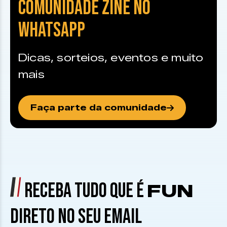
COMUNIDADE ZINE NO
WHATSAPP
Dicas, sorteios, eventos e muito
mais
Faça parte da comunidade
RECEBA TUDO QUE É
FUN
DIRETO NO SEU EMAIL