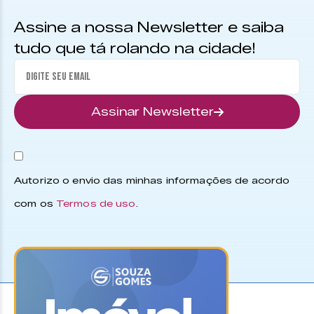
Assine a nossa Newsletter e saiba
tudo que tá rolando na cidade!
Assinar Newsletter
Autorizo o envio das minhas informações de acordo
com os
Termos de uso
.