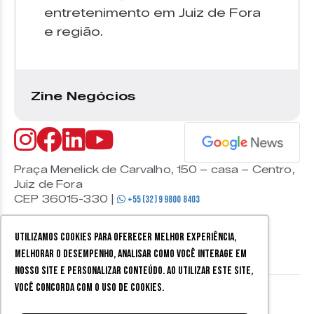
entretenimento em Juiz de Fora
e região.
Zine Negócios
Praça Menelick de Carvalho, 150 – casa – Centro,
Juiz de Fora
CEP 36015-330 |
+55 (32) 9 9800 8403
Utilizamos cookies para oferecer melhor experiência,
melhorar o desempenho, analisar como você interage em
nosso site e personalizar conteúdo. Ao utilizar este site,
você concorda com o uso de cookies.
© 2026 Zine Cultural. Todos
Política de