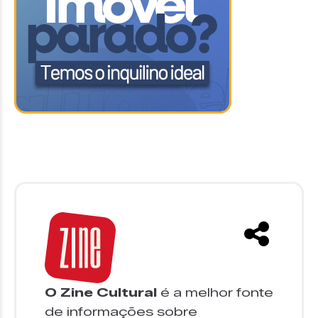
O Zine Cultural
é a melhor fonte
de informações sobre