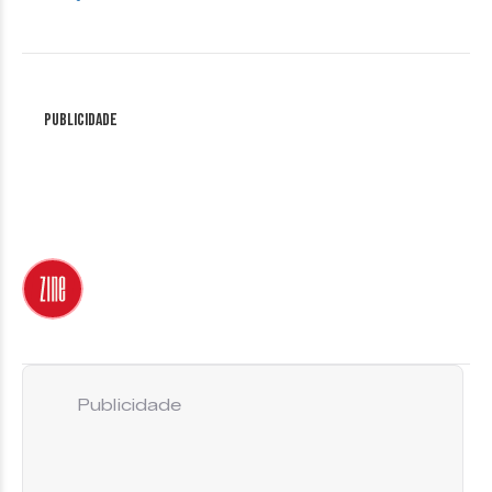
Publicidade
Publicidade