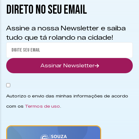
DIRETO NO SEU EMAIL
Assine a nossa Newsletter e saiba
tudo que tá rolando na cidade!
Assinar Newsletter
Autorizo o envio das minhas informações de acordo
com os
Termos de uso
.