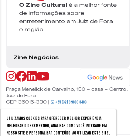
O Zine Cultural
é a melhor fonte
de informações sobre
entretenimento em Juiz de Fora
e região.
Zine Negócios
Praça Menelick de Carvalho, 150 – casa – Centro,
Juiz de Fora
CEP 36015-330 |
+55 (32) 9 9800 8403
Utilizamos cookies para oferecer melhor experiência,
melhorar o desempenho, analisar como você interage em
nosso site e personalizar conteúdo. Ao utilizar este site,