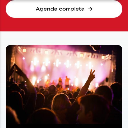
Agenda completa