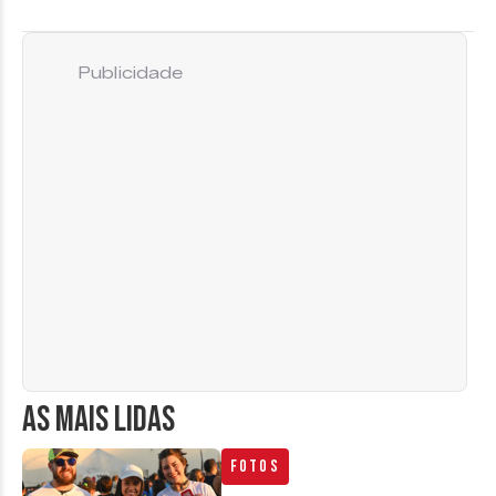
Publicidade
AS MAIS LIDAS
Fotos