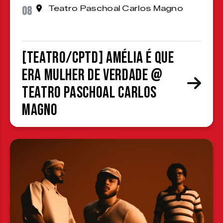
08
Teatro Paschoal Carlos Magno
[TEATRO/CPTD] Amélia é que
era mulher de verdade @
Teatro Paschoal Carlos
Magno