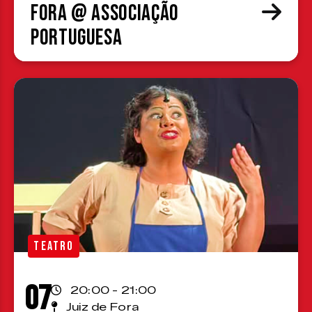
Fora @ Associação
Portuguesa
TEATRO
07
20:00 - 21:00
Juiz de Fora