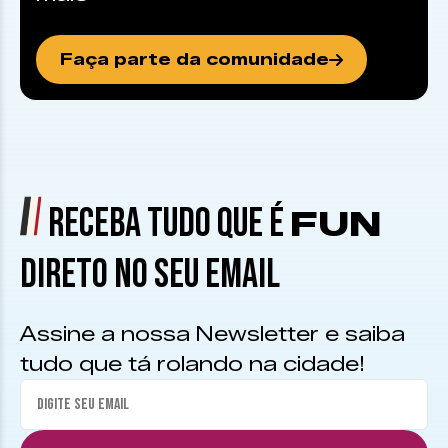
Faça parte da comunidade
RECEBA TUDO QUE É
FUN
DIRETO NO SEU EMAIL
Assine a nossa Newsletter e saiba
tudo que tá rolando na cidade!