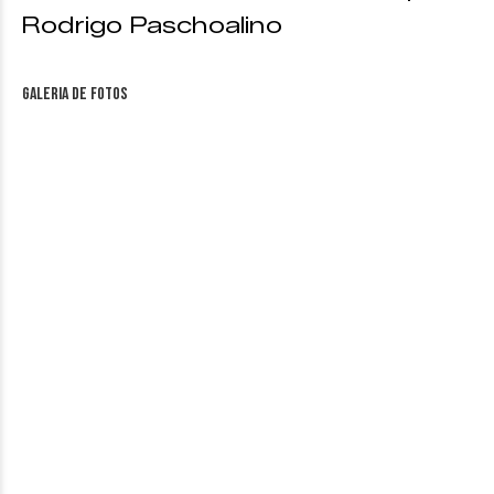
Rodrigo Paschoalino
Galeria de fotos