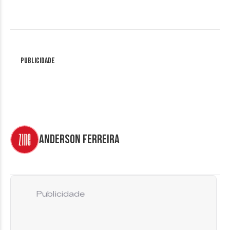
Publicidade
Anderson Ferreira
Publicidade