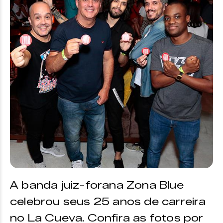
A banda juiz-forana Zona Blue
celebrou seus 25 anos de carreira
no La Cueva. Confira as fotos por