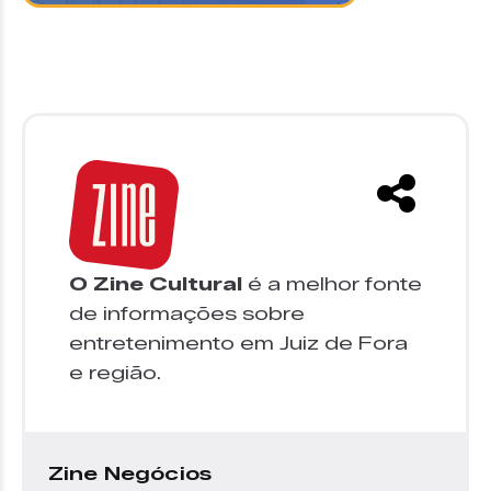
O Zine Cultural
é a melhor fonte
de informações sobre
entretenimento em Juiz de Fora
e região.
Zine Negócios