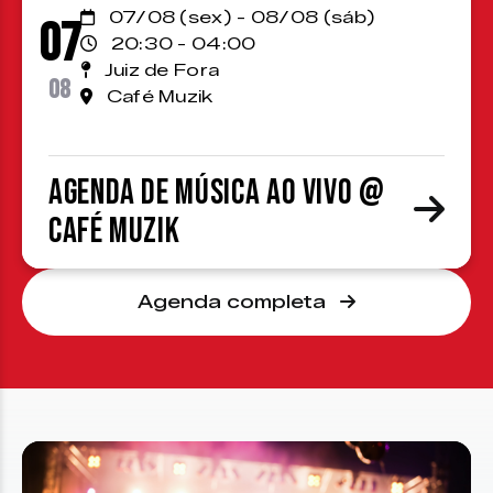
07/08 (sex) - 08/08 (sáb)
07
20:30 - 04:00
Juiz de Fora
08
Café Muzik
Agenda de Música ao Vivo @
Café Muzik
Agenda completa