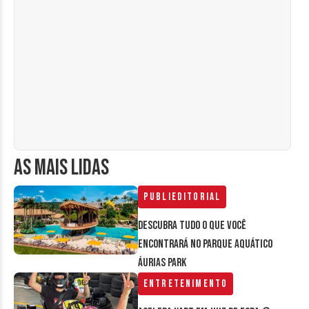
AS MAIS LIDAS
Publieditorial
Descubra tudo o que você
encontrará no parque aquático
Áurias Park
Entretenimento