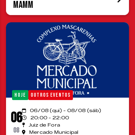
MAMM
HOJE
OUTROS EVENTOS
06/08 (qui) - 08/08 (sáb)
06
20:00 - 22:00
Juiz de Fora
08
Mercado Municipal