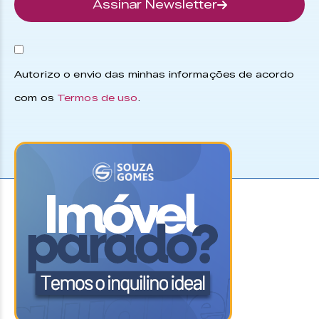
Assinar Newsletter
Autorizo o envio das minhas informações de acordo
com os
Termos de uso
.