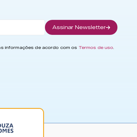
Assinar Newsletter
has informações de acordo com os
Termos de uso
.