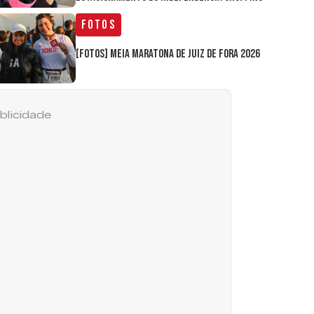
Fotos
[FOTOS] Meia Maratona de Juiz de Fora 2026
blicidade