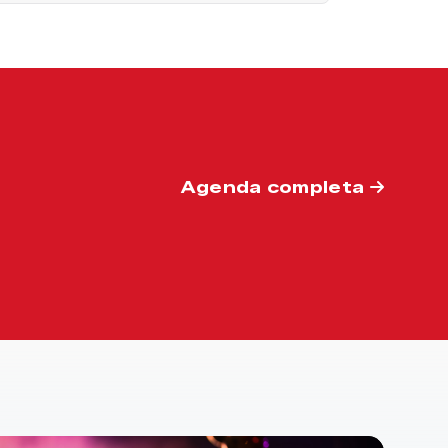
Agenda completa