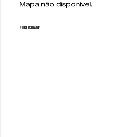
Mapa não disponível.
Publicidade