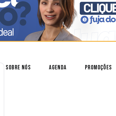
SOBRE NÓS
AGENDA
PROMOÇÕES