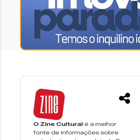
O Zine Cultural
é a melhor
fonte de informações sobre