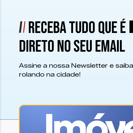
RECEBA TUDO QUE É
DIRETO NO SEU EMAIL
Assine a nossa Newsletter e saiba
rolando na cidade!