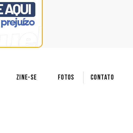
ZINE-SE
FOTOS
Contato