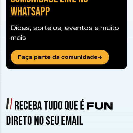
WHATSAPP
Dicas, sorteios, eventos e muito
mais
Faça parte da comunidade
RECEBA TUDO QUE É
FUN
DIRETO NO SEU EMAIL