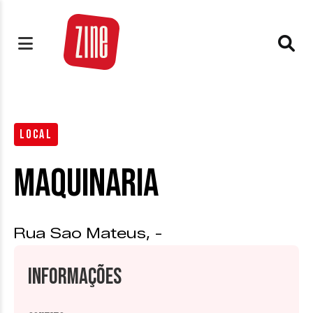
LOCAL
Maquinaria
Rua Sao Mateus, -
Informações