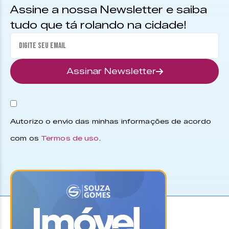
Assine a nossa Newsletter e saiba
tudo que tá rolando na cidade!
Assinar Newsletter
Autorizo o envio das minhas informações de acordo
com os
Termos de uso
.