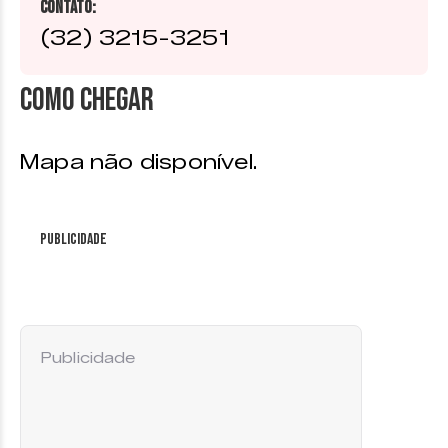
Contato:
(32) 3215-3251
Como chegar
Mapa não disponível.
Publicidade
Publicidade