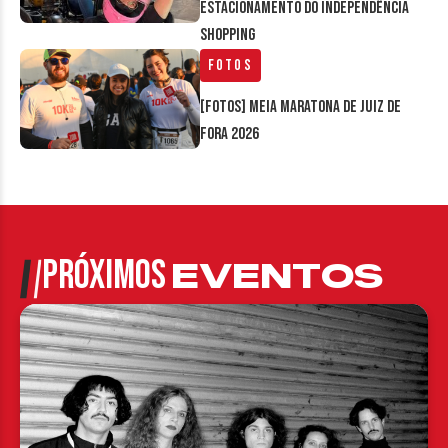
estacionamento do Independência
Shopping
Fotos
[FOTOS] Meia Maratona de Juiz de
Fora 2026
PRÓXIMOS
EVENTOS