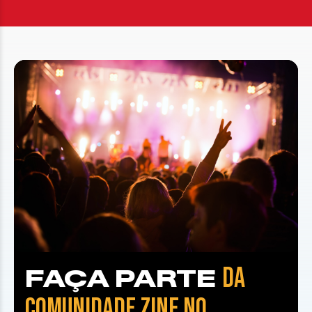
DA
FAÇA PARTE
COMUNIDADE ZINE NO