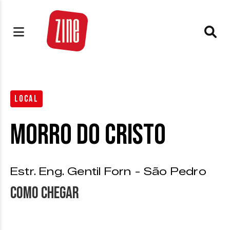
LOCAL
Morro do Cristo
Estr. Eng. Gentil Forn - São Pedro
Como chegar