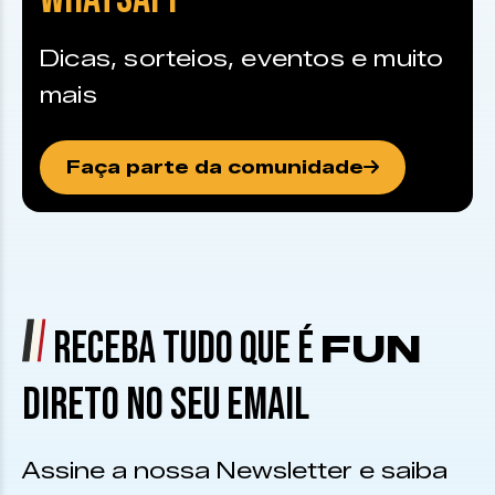
Dicas, sorteios, eventos e muito
mais
Faça parte da comunidade
RECEBA TUDO QUE É
FUN
DIRETO NO SEU EMAIL
Assine a nossa Newsletter e saiba