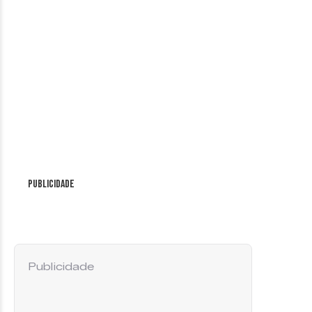
Publicidade
Publicidade