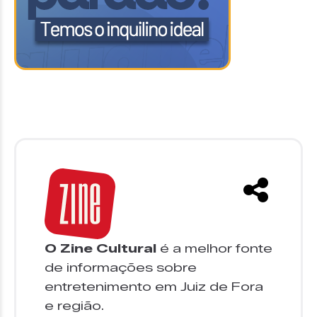
O Zine Cultural
é a melhor fonte
de informações sobre
entretenimento em Juiz de Fora
e região.