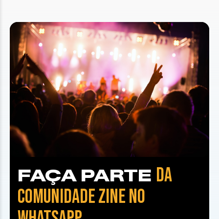
DA
FAÇA PARTE
COMUNIDADE ZINE NO
WHATSAPP