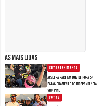
AS MAIS LIDAS
Entretenimento
Acelera Kart em Juiz de Fora @
estacionamento do Independência
Shopping
Fotos