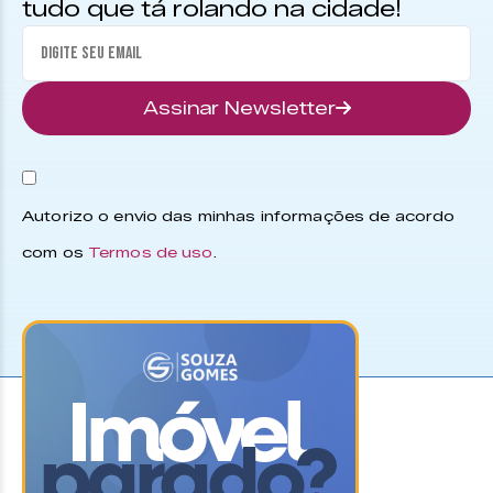
tudo que tá rolando na cidade!
Assinar Newsletter
Autorizo o envio das minhas informações de acordo
com os
Termos de uso
.