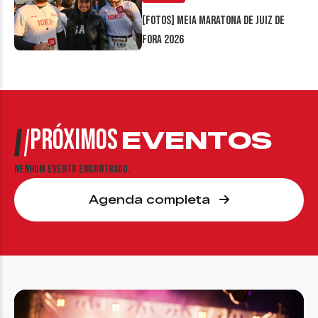
[FOTOS] Meia Maratona de Juiz de
Fora 2026
PRÓXIMOS
EVENTOS
Nenhum evento encontrado.
Agenda completa