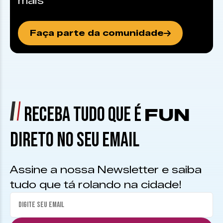
mais
Faça parte da comunidade
RECEBA TUDO QUE É
FUN
DIRETO NO SEU EMAIL
Assine a nossa Newsletter e saiba
tudo que tá rolando na cidade!