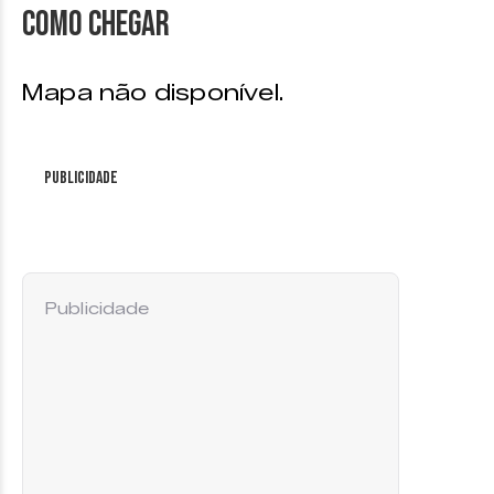
Como chegar
Mapa não disponível.
Publicidade
Publicidade