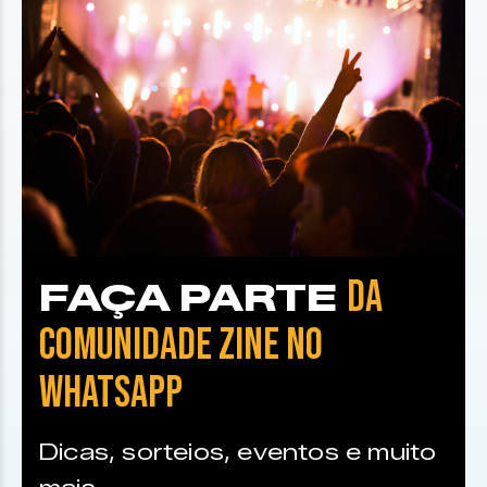
DA
FAÇA PARTE
COMUNIDADE ZINE NO
WHATSAPP
Dicas, sorteios, eventos e muito