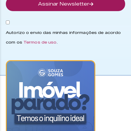
Assinar Newsletter
Autorizo o envio das minhas informações de acordo
com os
Termos de uso
.