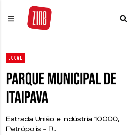
LOCAL
Parque Municipal de
Itaipava
Estrada União e Indústria 10000,
Petrópolis - RJ