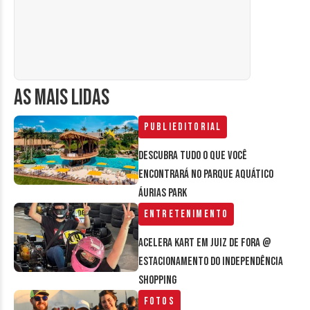
AS MAIS LIDAS
Publieditorial
Descubra tudo o que você
encontrará no parque aquático
Áurias Park
Entretenimento
Acelera Kart em Juiz de Fora @
estacionamento do Independência
Shopping
Fotos