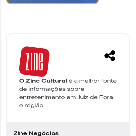
O Zine Cultural
é a melhor fonte
de informações sobre
entretenimento em Juiz de Fora
e região.
Zine Negócios