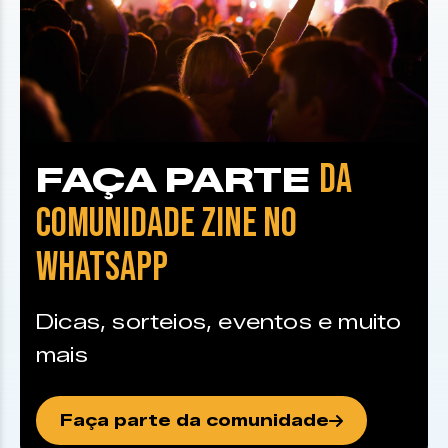
DA
FAÇA PARTE
COMUNIDADE ZINE NO
WHATSAPP
Dicas, sorteios, eventos e muito
mais
Faça parte da comunidade