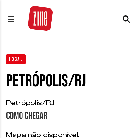
LOCAL
Petrópolis/RJ
Petrópolis/RJ
Como chegar
Mapa não disponível.