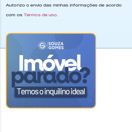
Autorizo o envio das minhas informações de acordo
com os
Termos de uso
.