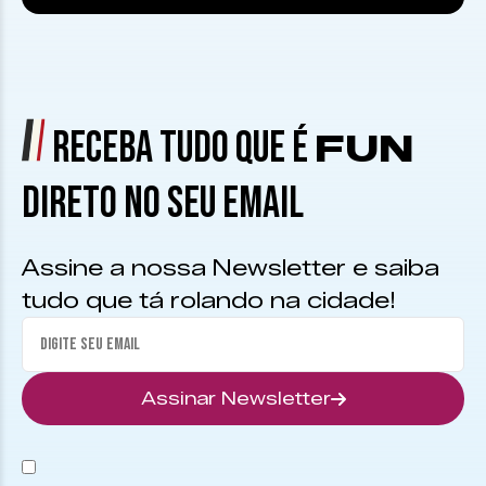
RECEBA TUDO QUE É
FUN
DIRETO NO SEU EMAIL
Assine a nossa Newsletter e saiba
tudo que tá rolando na cidade!
Assinar Newsletter