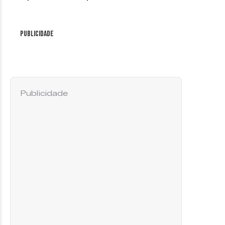
Publicidade
Publicidade