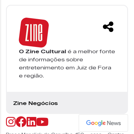
O Zine Cultural
é a melhor fonte
de informações sobre
entretenimento em Juiz de Fora
e região.
Zine Negócios