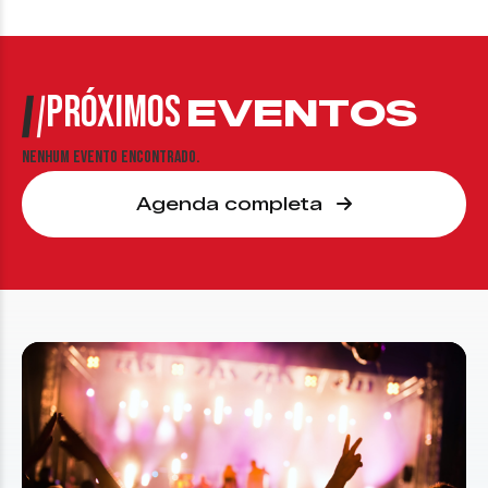
PRÓXIMOS
EVENTOS
Nenhum evento encontrado.
Agenda completa