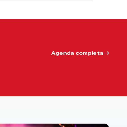
Agenda completa