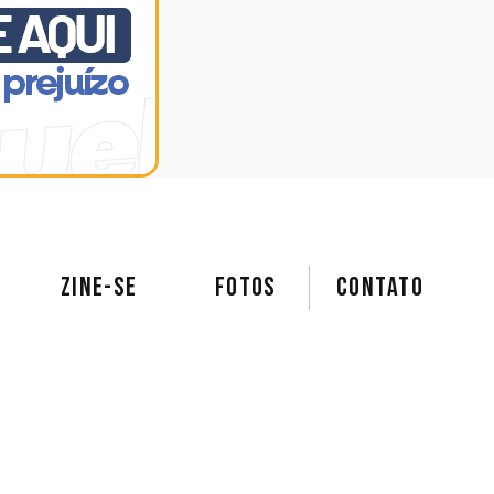
ZINE-SE
FOTOS
Contato