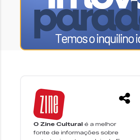
O Zine Cultural
é a melhor
fonte de informações sobre