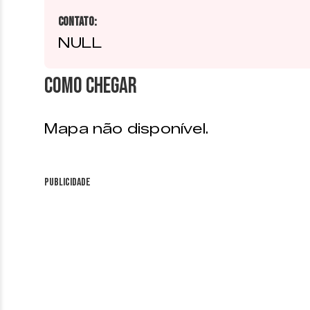
Contato:
NULL
Como chegar
Mapa não disponível.
Publicidade