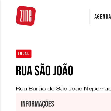
AGEND
LOCAL
Rua São João
Rua Barão de São João Nepomuc
Informações