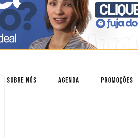
SOBRE NÓS
AGENDA
PROMOÇÕES