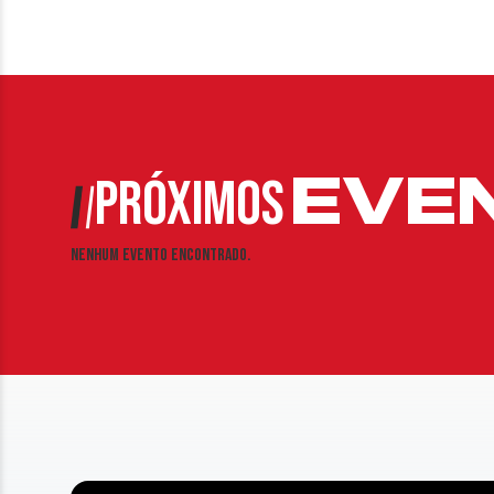
EVE
PRÓXIMOS
Nenhum evento encontrado.