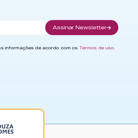
Assinar Newsletter
has informações de acordo com os
Termos de uso
.