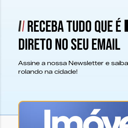
RECEBA TUDO QUE É
DIRETO NO SEU EMAIL
Assine a nossa Newsletter e saiba
rolando na cidade!