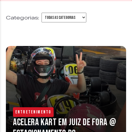
Categorias:
Entretenimento
Acelera Kart em Juiz de Fora @