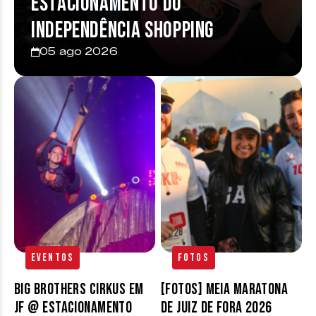
estacionamento do
Independência Shopping
05 ago 2026
Eventos
Fotos
Big Brothers Cirkus em
[FOTOS] Meia Maratona
JF @ estacionamento
de Juiz de Fora 2026