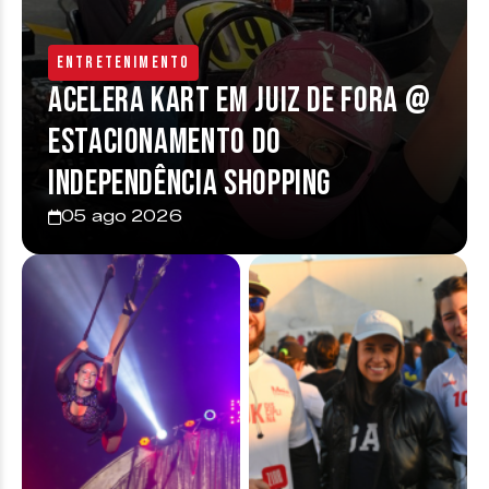
Entretenimento
Acelera Kart em Juiz de Fora @
estacionamento do
Independência Shopping
05 ago 2026