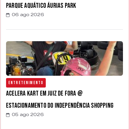
parque aquático Áurias Park
06 ago 2026
Entretenimento
Acelera Kart em Juiz de Fora @
estacionamento do Independência Shopping
05 ago 2026