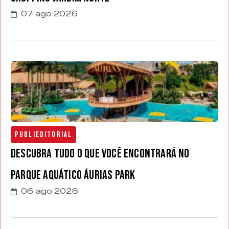
07 ago 2026
Publieditorial
Descubra tudo o que você encontrará no
parque aquático Áurias Park
06 ago 2026