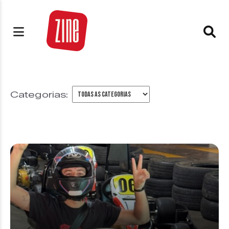
Categorias: