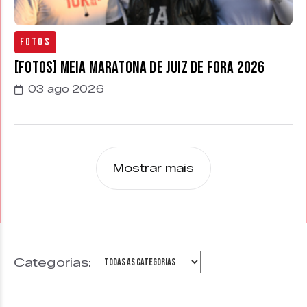
Fotos
[FOTOS] Meia Maratona de Juiz de Fora 2026
03 ago 2026
Mostrar mais
Categorias: