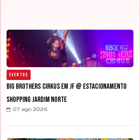
Eventos
Big Brothers Cirkus em JF @ estacionamento
Shopping Jardim Norte
07 ago 2026