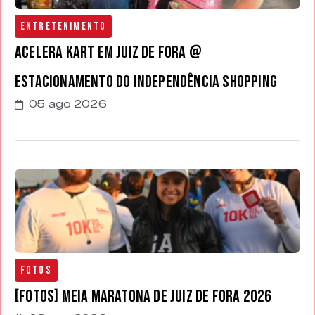
Entretenimento
Acelera Kart em Juiz de Fora @
estacionamento do Independência Shopping
05 ago 2026
Fotos
[FOTOS] Meia Maratona de Juiz de Fora 2026