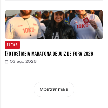
Fotos
[FOTOS] Meia Maratona de Juiz de Fora 2026
03 ago 2026
Mostrar mais