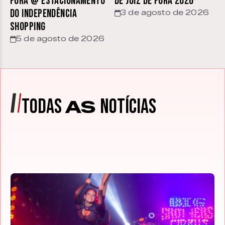
Fora @ estacionamento
de Juiz de Fora 2026
do Independência
3 de agosto de 2026
Shopping
5 de agosto de 2026
TODAS
NOTÍCIAS
AS