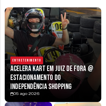
Entretenimento
Acelera Kart em Juiz de Fora @
estacionamento do
Independência Shopping
05 ago 2026