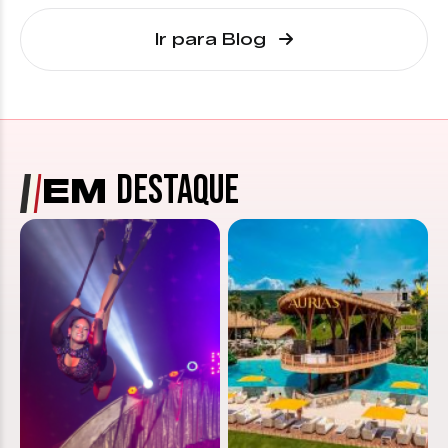
Ir para Blog
DESTAQUE
EM