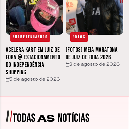
Entretenimento
Fotos
Acelera Kart em Juiz de
[FOTOS] Meia Maratona
Fora @ estacionamento
de Juiz de Fora 2026
do Independência
3 de agosto de 2026
Shopping
5 de agosto de 2026
TODAS
NOTÍCIAS
AS