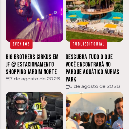
Eventos
Publieditorial
Big Brothers Cirkus em
Descubra tudo o que
JF @ estacionamento
você encontrará no
Shopping Jardim Norte
parque aquático Áurias
Park
7 de agosto de 2026
6 de agosto de 2026