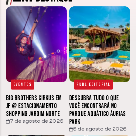
Eventos
Publieditorial
Big Brothers Cirkus em
Descubra tudo o que
JF @ estacionamento
você encontrará no
Shopping Jardim Norte
parque aquático Áurias
Park
7 de agosto de 2026
6 de agosto de 2026