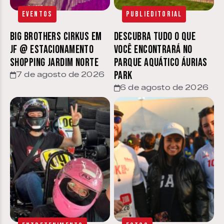
Eventos
Publieditorial
Big Brothers Cirkus em
Descubra tudo o que
JF @ estacionamento
você encontrará no
Shopping Jardim Norte
parque aquático Áurias
Park
7 de agosto de 2026
6 de agosto de 2026