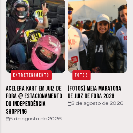
Entretenimento
Fotos
Acelera Kart em Juiz de
[FOTOS] Meia Maratona
Fora @ estacionamento
de Juiz de Fora 2026
do Independência
3 de agosto de 2026
Shopping
5 de agosto de 2026