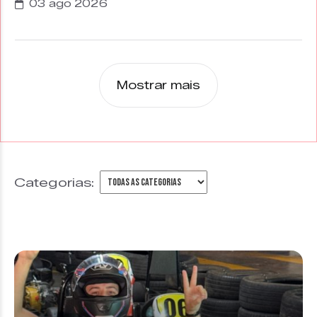
03 ago 2026
Mostrar mais
Categorias: