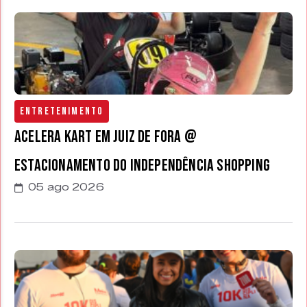
Entretenimento
Acelera Kart em Juiz de Fora @
estacionamento do Independência Shopping
05 ago 2026