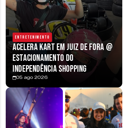
Entretenimento
Acelera Kart em Juiz de Fora @
estacionamento do
Independência Shopping
05 ago 2026