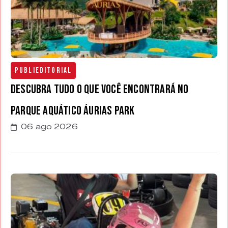
Publieditorial
Descubra tudo o que você encontrará no
parque aquático Áurias Park
06 ago 2026