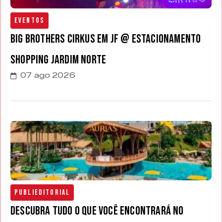
Eventos
Big Brothers Cirkus em JF @ estacionamento
Shopping Jardim Norte
07 ago 2026
Publieditorial
Descubra tudo o que você encontrará no