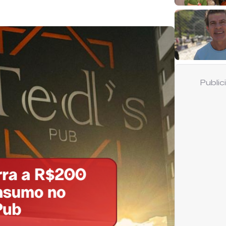
Publi