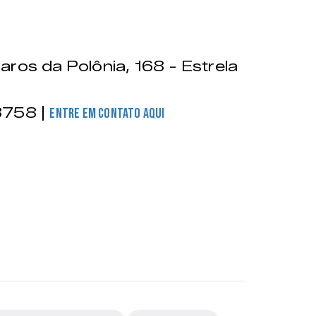
ros da Polônia, 168 - Estrela
758 |
Entre em contato aqui