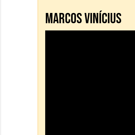
MARCOS VINÍCIUS