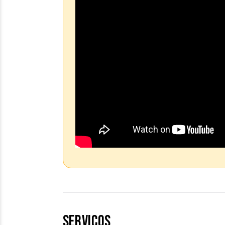
SERVIÇOS