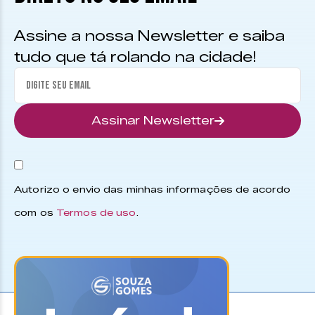
Assine a nossa Newsletter e saiba
tudo que tá rolando na cidade!
Assinar Newsletter
Autorizo o envio das minhas informações de acordo
com os
Termos de uso
.