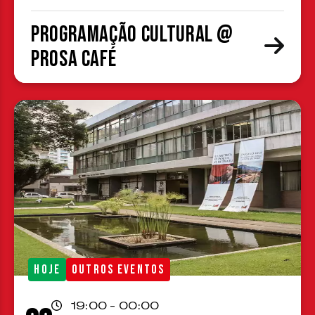
Programação cultural @
Prosa Café
HOJE
OUTROS EVENTOS
19:00 - 00:00