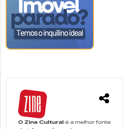
O Zine Cultural
é a melhor fonte