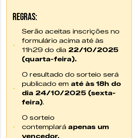
REGRAS:
Serão aceitas inscrições no
formulário acima até às
11h29 do dia
22/10/2025
(quarta-feira).
O resultado do sorteio será
publicado em
até às 18h do
dia 24/10/2025 (sexta-
feira)
.
O sorteio
contemplará
apenas um
vencedor.