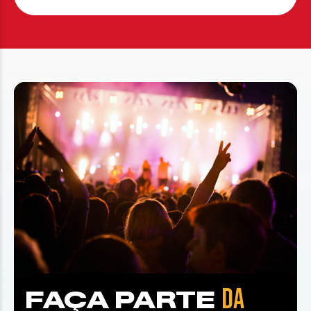
DA
FAÇA PARTE