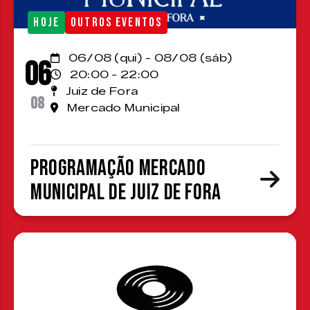
HOJE
OUTROS EVENTOS
06/08 (qui) - 08/08 (sáb)
06
20:00 - 22:00
Juiz de Fora
08
Mercado Municipal
Programação Mercado
Municipal de Juiz de Fora