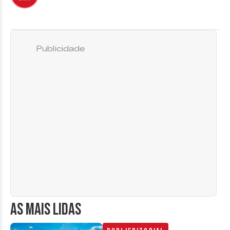
Publicidade
AS MAIS LIDAS