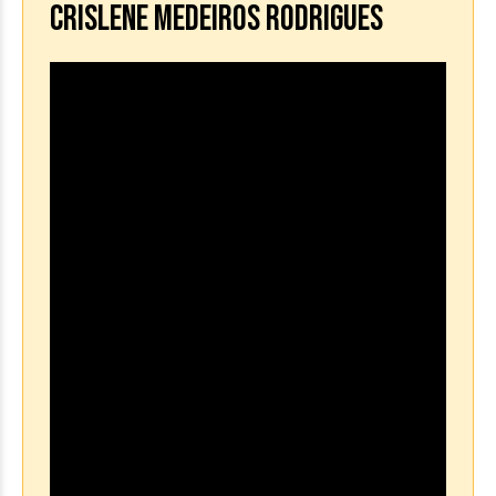
CRISLENE MEDEIROS RODRIGUES