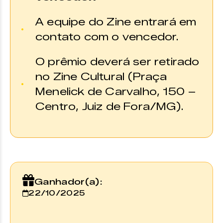
A equipe do Zine entrará em
contato com o vencedor.
O prêmio deverá ser retirado
no Zine Cultural (Praça
Menelick de Carvalho, 150 –
Centro, Juiz de Fora/MG).
Ganhador(a):
22/10/2025