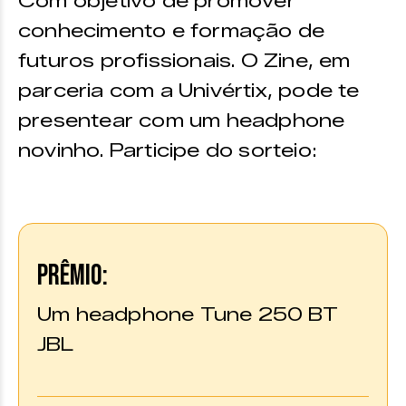
Com objetivo de promover
conhecimento e formação de
futuros profissionais. O Zine, em
parceria com a Univértix, pode te
presentear com um headphone
novinho. Participe do sorteio:
PRÊMIO:
Um headphone Tune 250 BT
JBL