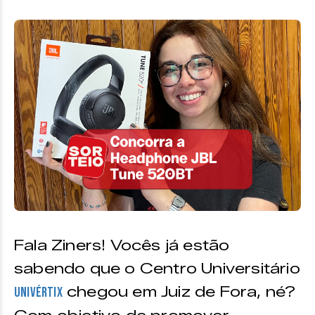
Fala Ziners! Vocês já estão
sabendo que o Centro Universitário
chegou em Juiz de Fora, né?
Univértix