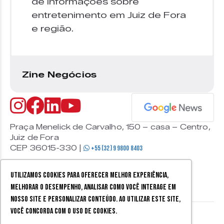
de informações sobre
entretenimento em Juiz de Fora
e região.
Zine Negócios
Praça Menelick de Carvalho, 150 – casa – Centro,
Juiz de Fora
CEP 36015-330 |
+55 (32) 9 9800 8403
Utilizamos cookies para oferecer melhor experiência,
melhorar o desempenho, analisar como você interage em
nosso site e personalizar conteúdo. Ao utilizar este site,
você concorda com o uso de cookies.