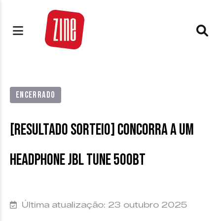
ENCERRADO
[RESULTADO SORTEIO] Concorra a um
headphone JBL Tune 500BT
Última atualização: 23 outubro 2025