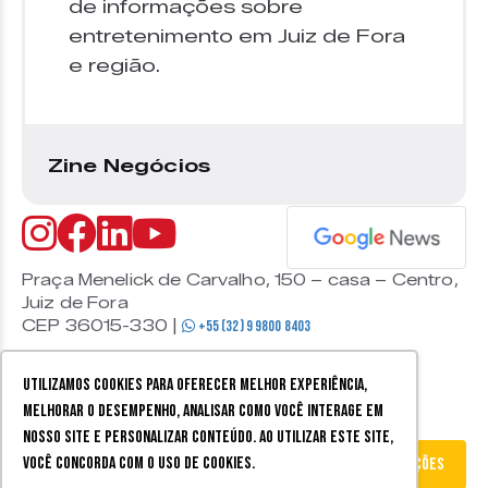
de informações sobre
entretenimento em Juiz de Fora
e região.
Zine Negócios
Praça Menelick de Carvalho, 150 – casa – Centro,
Juiz de Fora
CEP 36015-330 |
+55 (32) 9 9800 8403
Utilizamos cookies para oferecer melhor experiência,
melhorar o desempenho, analisar como você interage em
nosso site e personalizar conteúdo. Ao utilizar este site,
você concorda com o uso de cookies.
Filtrar Promoções