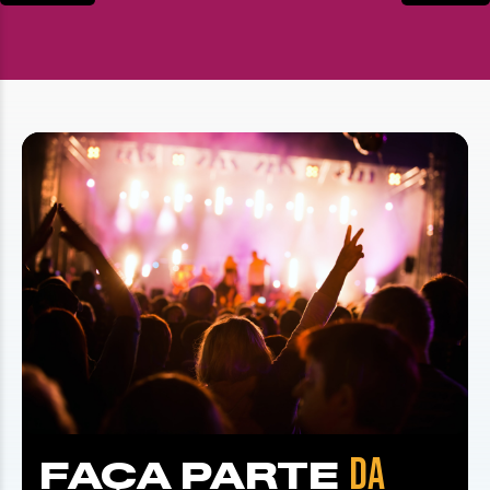
DA
FAÇA PARTE