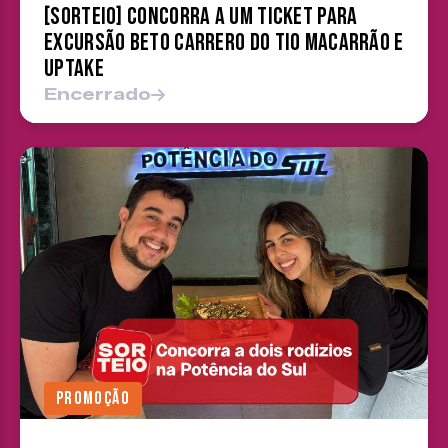
[SORTEIO] Concorra a um ticket para
Excursão Beto Carrero do Tio Macarrão e
Uptake
Encerrado
PROMOÇÃO