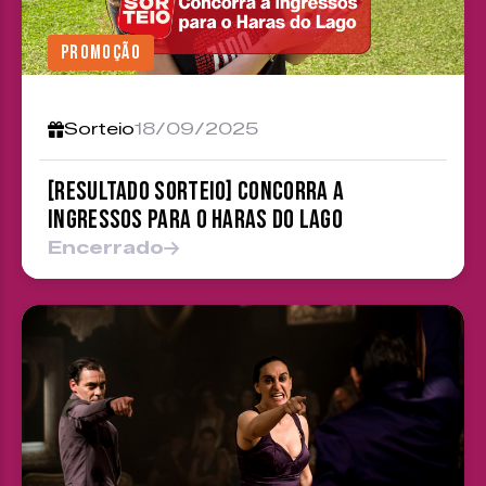
PROMOÇÃO
Sorteio
18/09/2025
[RESULTADO SORTEIO] Concorra a
ingressos para o Haras do Lago
Encerrado