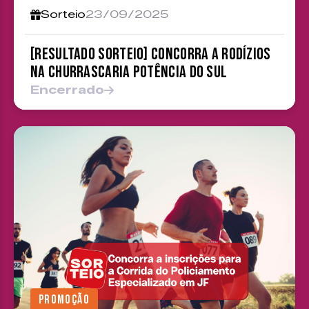
Sorteio
23/09/2025
[RESULTADO SORTEIO] Concorra a rodízios
na Churrascaria Potência do Sul
Encerrado
PROMOÇÃO