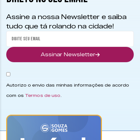
Assine a nossa Newsletter e saiba
tudo que tá rolando na cidade!
Assinar Newsletter
Autorizo o envio das minhas informações de acordo
com os
Termos de uso
.