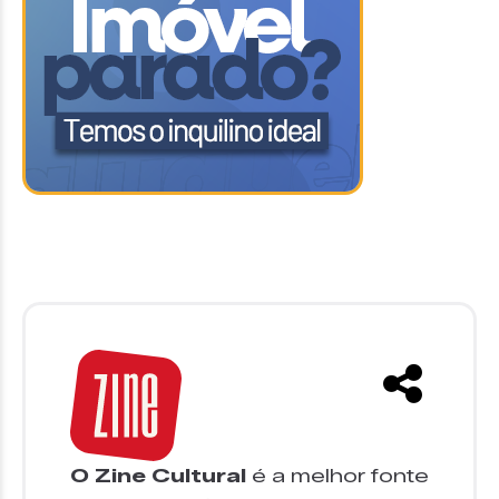
O Zine Cultural
é a melhor fonte