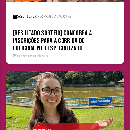
Sorteio
23/09/2025
[RESULTADO SORTEIO] Concorra a
inscrições para a Corrida do
Policiamento Especializado
Encerrado