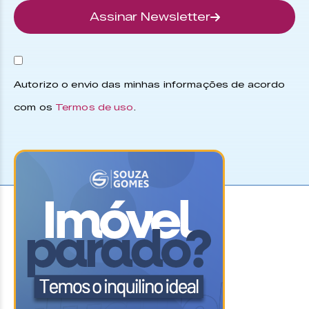
Assinar Newsletter
Autorizo o envio das minhas informações de acordo
com os
Termos de uso
.