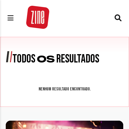
TODOS
RESULTADOS
OS
Nenhum resultado encontrado.