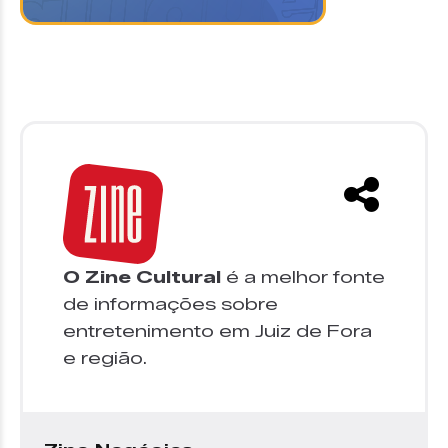
O Zine Cultural
é a melhor fonte
de informações sobre
entretenimento em Juiz de Fora
e região.