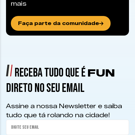
mais
Faça parte da comunidade
RECEBA TUDO QUE É
FUN
DIRETO NO SEU EMAIL
Assine a nossa Newsletter e saiba
tudo que tá rolando na cidade!