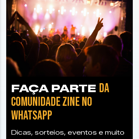
DA
FAÇA PARTE
COMUNIDADE ZINE NO
WHATSAPP
Dicas, sorteios, eventos e muito