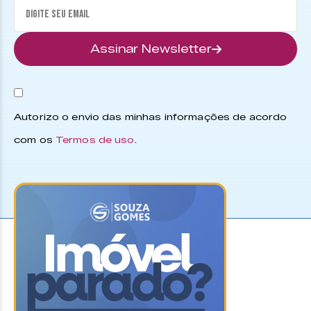
Assinar Newsletter
Autorizo o envio das minhas informações de acordo
com os
Termos de uso
.