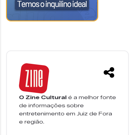
O Zine Cultural
é a melhor fonte
de informações sobre
entretenimento em Juiz de Fora
e região.