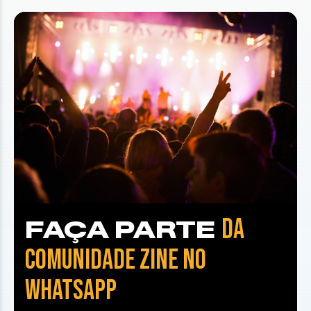
DA
FAÇA PARTE
COMUNIDADE ZINE NO
WHATSAPP