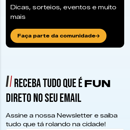
Dicas, sorteios, eventos e muito
mais
Faça parte da comunidade
RECEBA TUDO QUE É
FUN
DIRETO NO SEU EMAIL
Assine a nossa Newsletter e saiba
tudo que tá rolando na cidade!