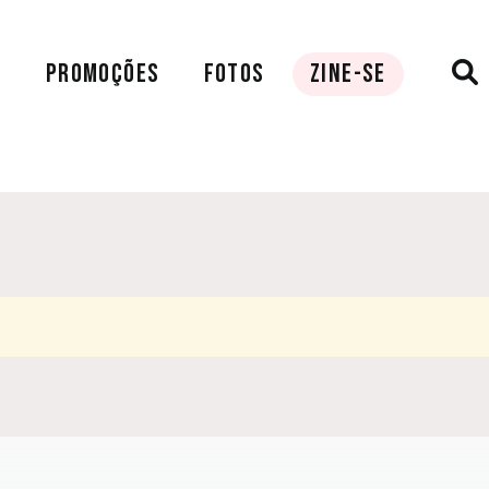
A
PROMOÇÕES
FOTOS
ZINE-SE