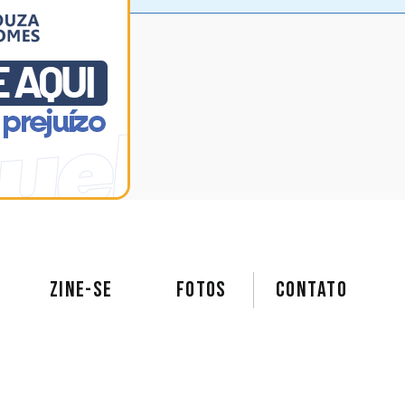
ZINE-SE
FOTOS
Contato