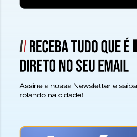
RECEBA TUDO QUE É
DIRETO NO SEU EMAIL
Assine a nossa Newsletter e saiba
rolando na cidade!