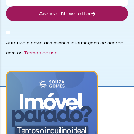
Assinar Newsletter
Autorizo o envio das minhas informações de acordo
com os
Termos de uso
.