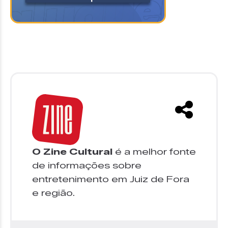
O Zine Cultural
é a melhor fonte
de informações sobre
entretenimento em Juiz de Fora
e região.