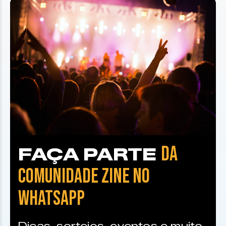
DA
FAÇA PARTE
COMUNIDADE ZINE NO
WHATSAPP