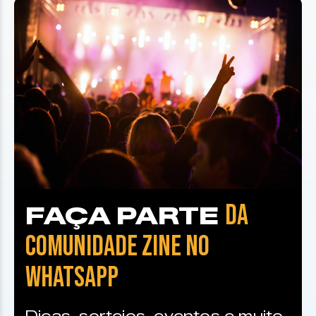
DA
FAÇA PARTE
COMUNIDADE ZINE NO
WHATSAPP