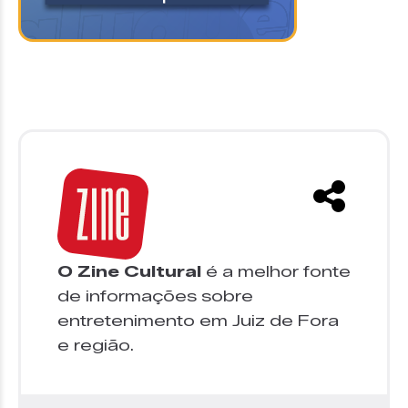
O Zine Cultural
é a melhor fonte
de informações sobre
entretenimento em Juiz de Fora
e região.