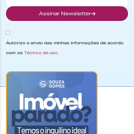
Assinar Newsletter
Autorizo o envio das minhas informações de acordo
com os
Termos de uso
.