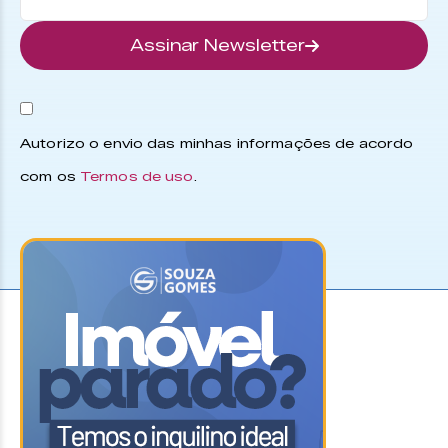
Assinar Newsletter
Autorizo o envio das minhas informações de acordo
com os
Termos de uso
.