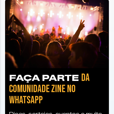
DA
FAÇA PARTE
COMUNIDADE ZINE NO
WHATSAPP