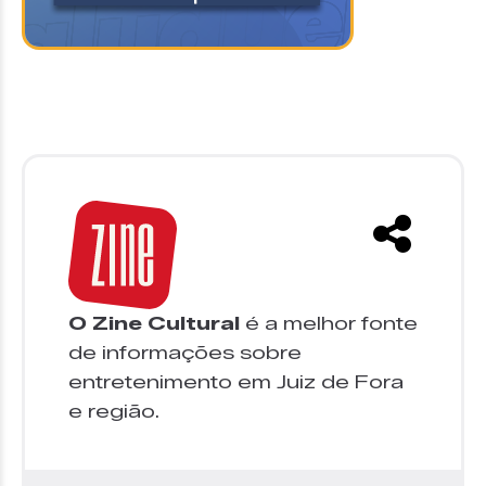
O Zine Cultural
é a melhor fonte
de informações sobre
entretenimento em Juiz de Fora
e região.