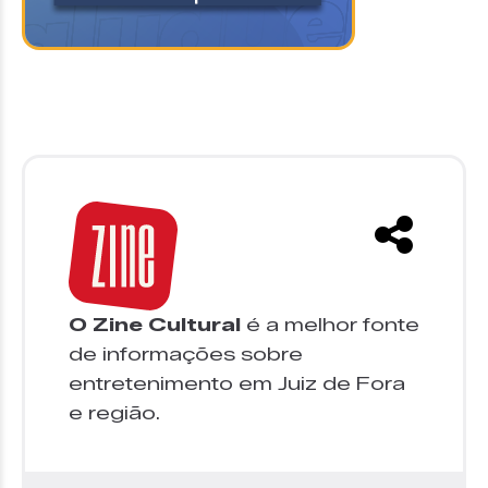
O Zine Cultural
é a melhor fonte
de informações sobre
entretenimento em Juiz de Fora
e região.