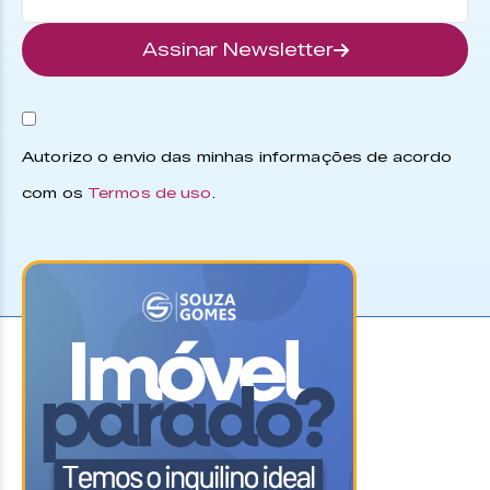
Assinar Newsletter
Autorizo o envio das minhas informações de acordo
com os
Termos de uso
.