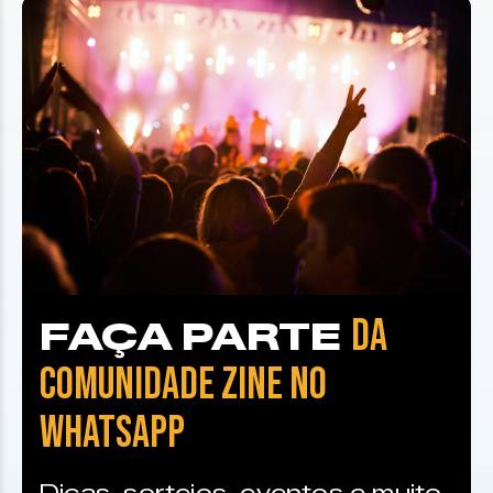
DA
FAÇA PARTE
COMUNIDADE ZINE NO
WHATSAPP