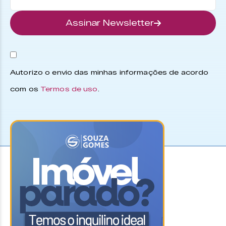
Assinar Newsletter
Autorizo o envio das minhas informações de acordo
com os
Termos de uso
.