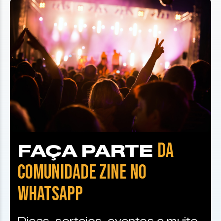
DA
FAÇA PARTE
COMUNIDADE ZINE NO
WHATSAPP