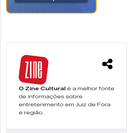
O Zine Cultural
é a melhor fonte
de informações sobre
entretenimento em Juiz de Fora
e região.