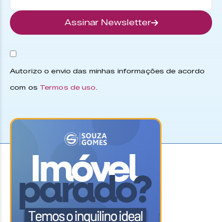
Assinar Newsletter
Autorizo o envio das minhas informações de acordo
com os
Termos de uso
.