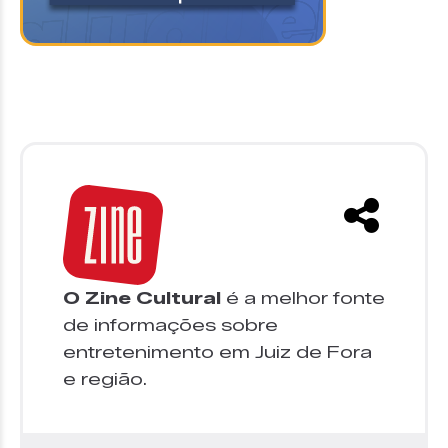
O Zine Cultural
é a melhor fonte
de informações sobre
entretenimento em Juiz de Fora
e região.