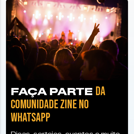
DA
FAÇA PARTE
COMUNIDADE ZINE NO
WHATSAPP