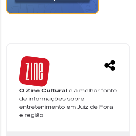
O Zine Cultural
é a melhor fonte
de informações sobre
entretenimento em Juiz de Fora
e região.