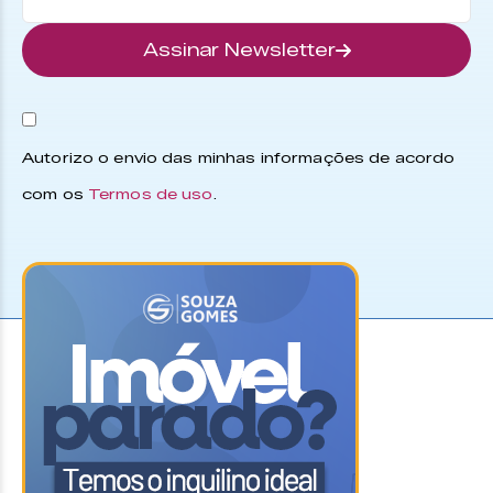
Assinar Newsletter
Autorizo o envio das minhas informações de acordo
com os
Termos de uso
.