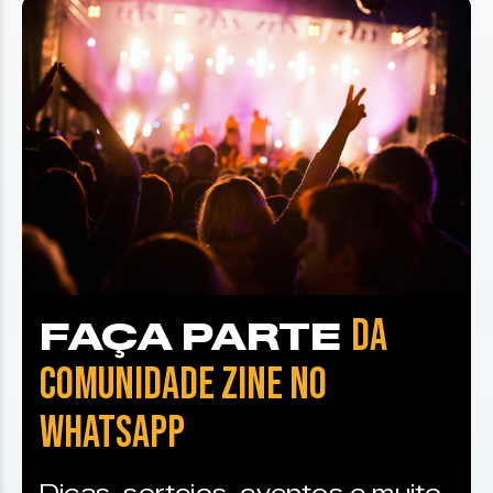
DA
FAÇA PARTE
COMUNIDADE ZINE NO
WHATSAPP