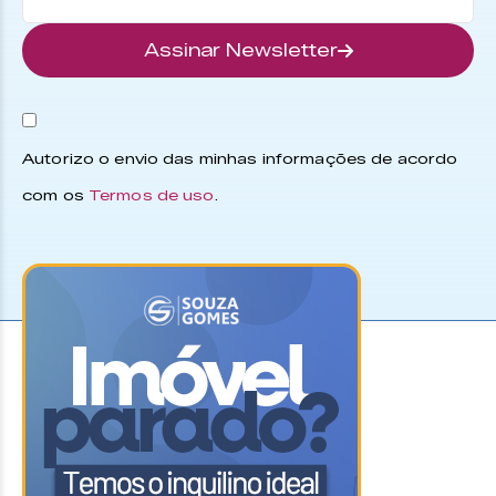
Assinar Newsletter
Autorizo o envio das minhas informações de acordo
com os
Termos de uso
.