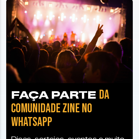
DA
FAÇA PARTE
COMUNIDADE ZINE NO
WHATSAPP