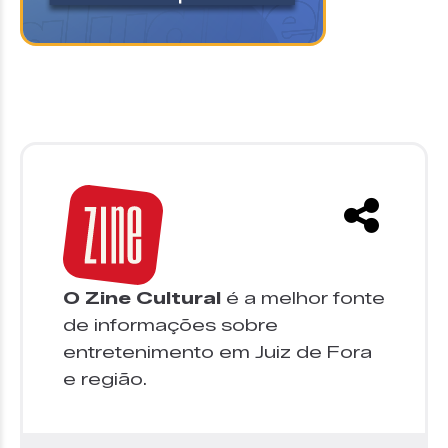
O Zine Cultural
é a melhor fonte
de informações sobre
entretenimento em Juiz de Fora
e região.