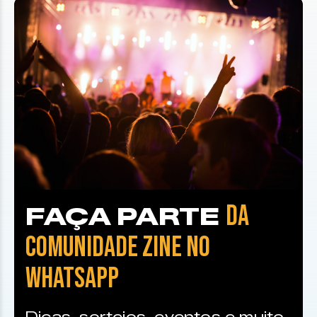
DA
FAÇA PARTE
COMUNIDADE ZINE NO
WHATSAPP