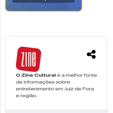
O Zine Cultural
é a melhor fonte
de informações sobre
entretenimento em Juiz de Fora
e região.