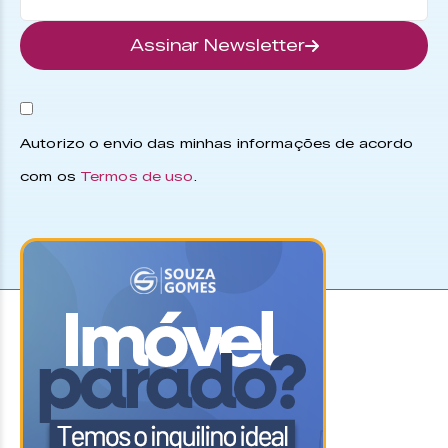
Assinar Newsletter
Autorizo o envio das minhas informações de acordo
com os
Termos de uso
.