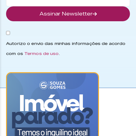
Assinar Newsletter
Autorizo o envio das minhas informações de acordo
com os
Termos de uso
.