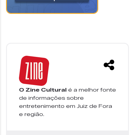
O Zine Cultural
é a melhor fonte
de informações sobre
entretenimento em Juiz de Fora
e região.