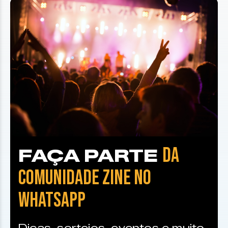
DA
FAÇA PARTE
COMUNIDADE ZINE NO
WHATSAPP